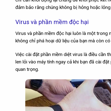
đảm bảo rằng chúng không bị hỏng hoặc lỏng 
Virus và phần mềm độc hại
Virus và phần mềm độc hại luôn là một trong 
không chỉ phá hoại dữ liệu của bạn mà còn có 
Việc cài đặt phần mềm diệt virus là điều cần th
len lỏi vào máy tính ngay cả khi bạn đã cài đặt
quan trọng.