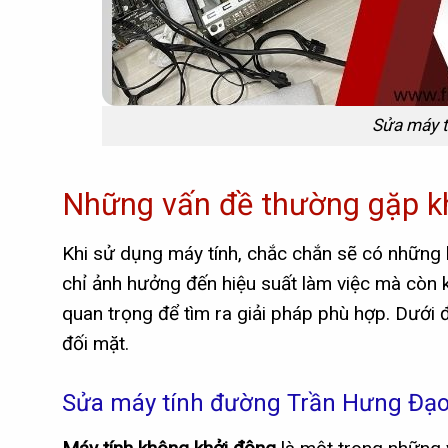
Sửa máy 
Những vấn đề thường gặp kh
Khi sử dụng máy tính, chắc chắn sẽ có những 
chỉ ảnh hưởng đến hiệu suất làm việc mà còn 
quan trọng để tìm ra giải pháp phù hợp. Dưới
đối mặt.
Sửa máy tính đường Trần Hưng Đạo 