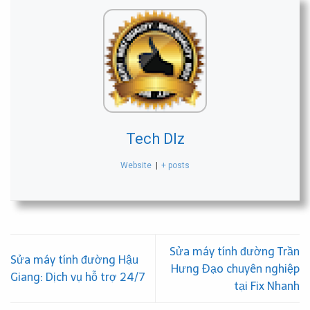
Tech Dlz
Website
|
+ posts
Sửa máy tính đường Trần
Sửa máy tính đường Hậu
Hưng Đạo chuyên nghiệp
Giang: Dịch vụ hỗ trợ 24/7
tại Fix Nhanh