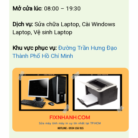
Mở cửa lúc
: 08:00 – 19:30
Dịch vụ:
Sửa chữa Laptop, Cài Windows
Laptop, Vệ sinh Laptop
Khu vực phục vụ:
Đường Trần Hưng Đạo
Thành Phố Hồ Chí Minh