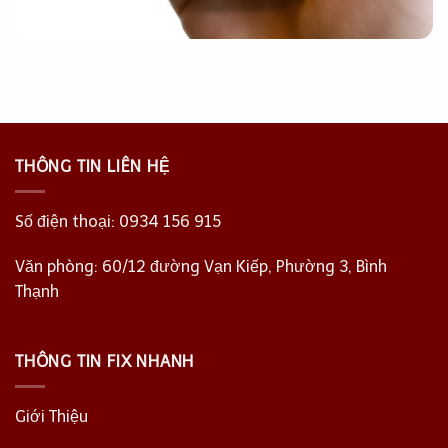
THÔNG TIN LIÊN HỆ
Số điện thoại:
0934 156 915
Văn phòng: 60/12 đường Vạn Kiếp, Phường 3, Bình
Thạnh
THÔNG TIN FIX NHANH
Giới Thiệu