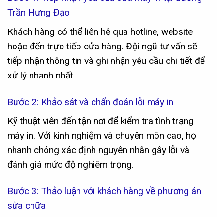
Trần Hưng Đạo
Khách hàng có thể liên hệ qua hotline, website
hoặc đến trực tiếp cửa hàng. Đội ngũ tư vấn sẽ
tiếp nhận thông tin và ghi nhận yêu cầu chi tiết để
xử lý nhanh nhất.
Bước 2: Khảo sát và chẩn đoán lỗi máy in
Kỹ thuật viên đến tận nơi để kiểm tra tình trạng
máy in. Với kinh nghiệm và chuyên môn cao, họ
nhanh chóng xác định nguyên nhân gây lỗi và
đánh giá mức độ nghiêm trọng.
Bước 3: Thảo luận với khách hàng về phương án
sửa chữa