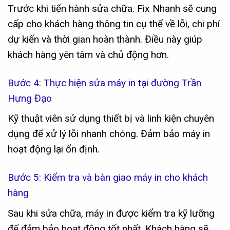
Trước khi tiến hành sửa chữa. Fix Nhanh sẽ cung
cấp cho khách hàng thông tin cụ thể về lỗi, chi phí
dự kiến và thời gian hoàn thành. Điều này giúp
khách hàng yên tâm và chủ động hơn.
Bước 4: Thực hiện sửa máy in tại đường Trần
Hưng Đạo
Kỹ thuật viên sử dụng thiết bị và linh kiện chuyên
dụng để xử lý lỗi nhanh chóng. Đảm bảo máy in
hoạt động lại ổn định.
Bước 5: Kiểm tra và bàn giao máy in cho khách
hàng
Sau khi sửa chữa, máy in được kiểm tra kỹ lưỡng
để đảm bảo hoạt động tốt nhất. Khách hàng sẽ