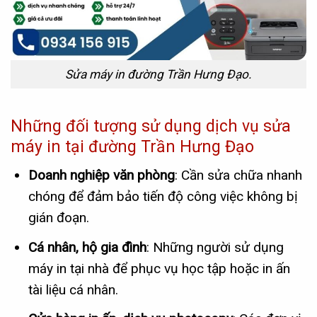
Sửa máy in đường Trần Hưng Đạo.
Những đối tượng sử dụng dịch vụ sửa
máy in tại đường Trần Hưng Đạo
Doanh nghiệp văn phòng
: Cần sửa chữa nhanh
chóng để đảm bảo tiến độ công việc không bị
gián đoạn.
Cá nhân, hộ gia đình
: Những người sử dụng
máy in tại nhà để phục vụ học tập hoặc in ấn
tài liệu cá nhân.