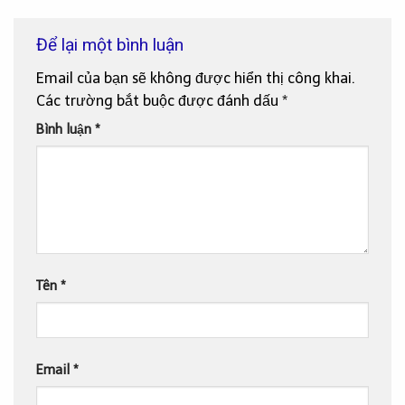
Để lại một bình luận
Email của bạn sẽ không được hiển thị công khai.
Các trường bắt buộc được đánh dấu
*
Bình luận
*
Tên
*
Email
*