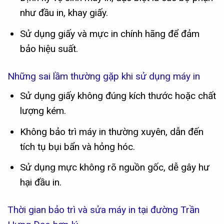
như đầu in, khay giấy.
Sử dụng giấy và mực in chính hãng để đảm
bảo hiệu suất.
Những sai lầm thường gặp khi sử dụng máy in
Sử dụng giấy không đúng kích thước hoặc chất
lượng kém.
Không bảo trì máy in thường xuyên, dẫn đến
tích tụ bụi bẩn và hỏng hóc.
Sử dụng mực không rõ nguồn gốc, dễ gây hư
hại đầu in.
Thời gian bảo trì và sửa máy in tại đường Trần