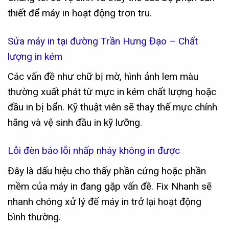
thiết để máy in hoạt động trơn tru.
Sửa máy in tại đường Trần Hưng Đạo – Chất
lượng in kém
Các vấn đề như chữ bị mờ, hình ảnh lem màu
thường xuất phát từ mực in kém chất lượng hoặc
đầu in bị bẩn. Kỹ thuật viên sẽ thay thế mực chính
hãng và vệ sinh đầu in kỹ lưỡng.
Lỗi đèn báo lỗi nhấp nháy không in được
Đây là dấu hiệu cho thấy phần cứng hoặc phần
mềm của máy in đang gặp vấn đề. Fix Nhanh sẽ
nhanh chóng xử lý để máy in trở lại hoạt động
bình thường.