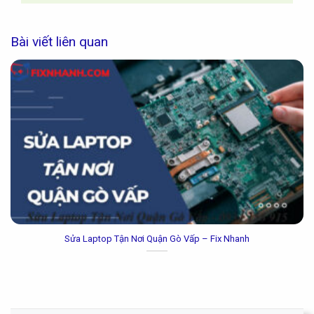
Bài viết liên quan
Sửa Laptop Tận Nơi Quận Gò Vấp – Fix Nhanh