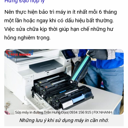
Hưng Đạo hợp lý
Nên thực hiện bảo trì máy in ít nhất mỗi 6 tháng
một lần hoặc ngay khi có dấu hiệu bất thường.
Việc sửa chữa kịp thời giúp hạn chế những hư
hỏng nghiêm trọng.
Những lưu ý khi sử dụng máy in cần nhớ.