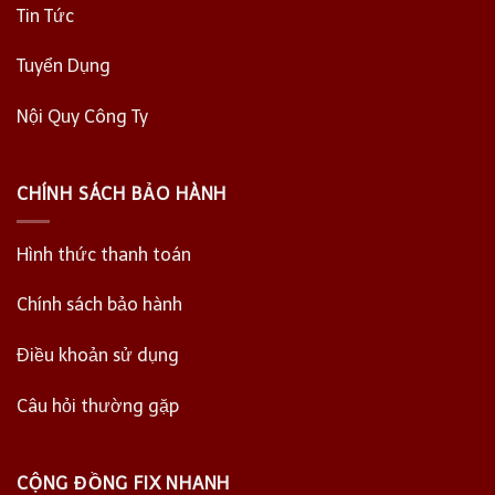
Tin Tức
Tuyển Dụng
Nội Quy Công Ty
CHÍNH SÁCH BẢO HÀNH
Hình thức thanh toán
Chính sách bảo hành
Điều khoản sử dụng
Câu hỏi thường gặp
CỘNG ĐỒNG FIX NHANH