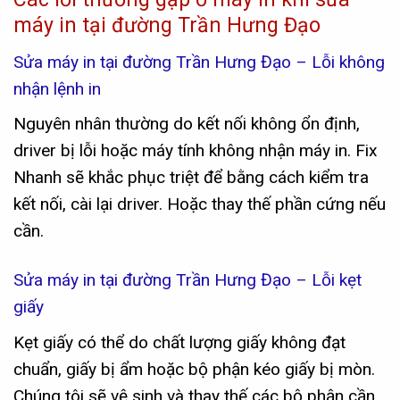
máy in tại đường Trần Hưng Đạo
Sửa máy in tại đường Trần Hưng Đạo – Lỗi không
nhận lệnh in
Nguyên nhân thường do kết nối không ổn định,
driver bị lỗi hoặc máy tính không nhận máy in. Fix
Nhanh sẽ khắc phục triệt để bằng cách kiểm tra
kết nối, cài lại driver. Hoặc thay thế phần cứng nếu
cần.
Sửa máy in tại đường Trần Hưng Đạo – Lỗi kẹt
giấy
Kẹt giấy có thể do chất lượng giấy không đạt
chuẩn, giấy bị ẩm hoặc bộ phận kéo giấy bị mòn.
Chúng tôi sẽ vệ sinh và thay thế các bộ phận cần