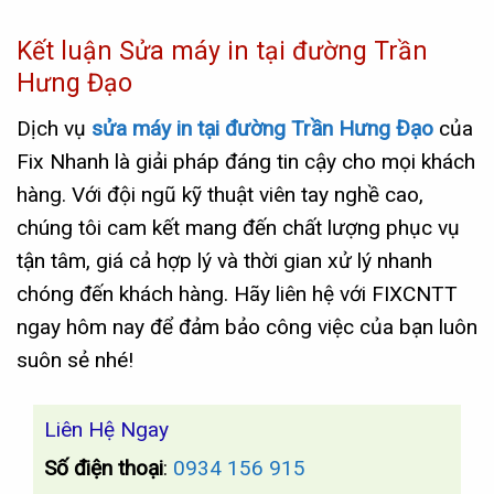
Kết luận Sửa máy in tại đường Trần
Hưng Đạo
Dịch vụ
sửa máy in tại đường Trần Hưng Đạo
của
Fix Nhanh là giải pháp đáng tin cậy cho mọi khách
hàng. Với đội ngũ kỹ thuật viên tay nghề cao,
chúng tôi cam kết mang đến chất lượng phục vụ
tận tâm, giá cả hợp lý và thời gian xử lý nhanh
chóng đến khách hàng. Hãy liên hệ với FIXCNTT
ngay hôm nay để đảm bảo công việc của bạn luôn
suôn sẻ nhé!
Liên Hệ Ngay
Số điện thoại
:
0934 156 915