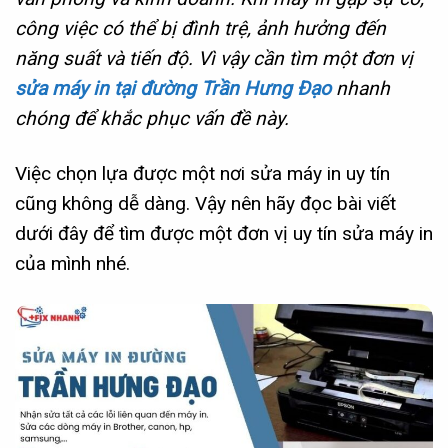
công việc có thể bị đình trệ, ảnh hưởng đến
năng suất và tiến độ. Vì vậy cần tìm một đơn vị
sửa máy in tại đường Trần Hưng Đạo
nhanh
chóng để khắc phục vấn đề này.
Việc chọn lựa được một nơi sửa máy in uy tín
cũng không dễ dàng. Vậy nên hãy đọc bài viết
dưới đây để tìm được một đơn vị uy tín sửa máy in
của mình nhé.