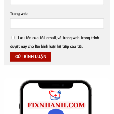
Trang web
Lưu tên của tôi, email, và trang web trong trình
duyệt này cho lần bình luận kế tiếp của tôi.