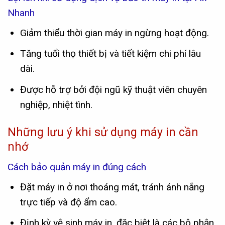
Nhanh
Giảm thiểu thời gian máy in ngừng hoạt động.
Tăng tuổi thọ thiết bị và tiết kiệm chi phí lâu
dài.
Được hỗ trợ bởi đội ngũ kỹ thuật viên chuyên
nghiệp, nhiệt tình.
Những lưu ý khi sử dụng máy in cần
nhớ
Cách bảo quản máy in đúng cách
Đặt máy in ở nơi thoáng mát, tránh ánh nắng
trực tiếp và độ ẩm cao.
Định kỳ vệ sinh máy in, đặc biệt là các bộ phận