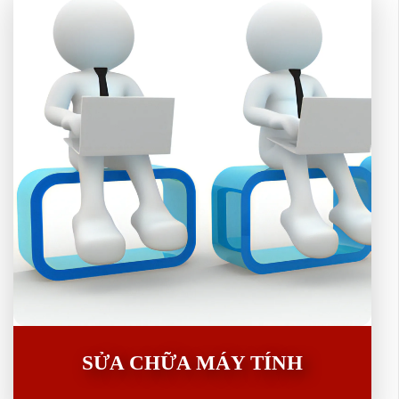
SỬA CHỮA MÁY TÍNH