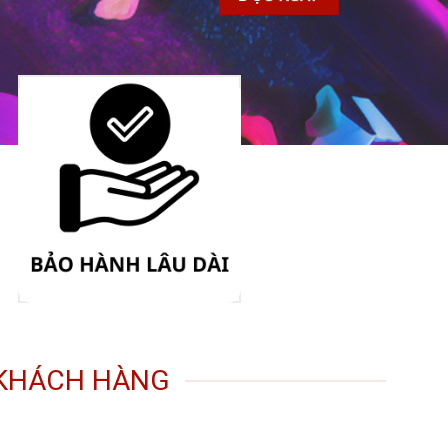
 KHÁCH HÀNG