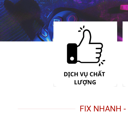
FIX NHANH 