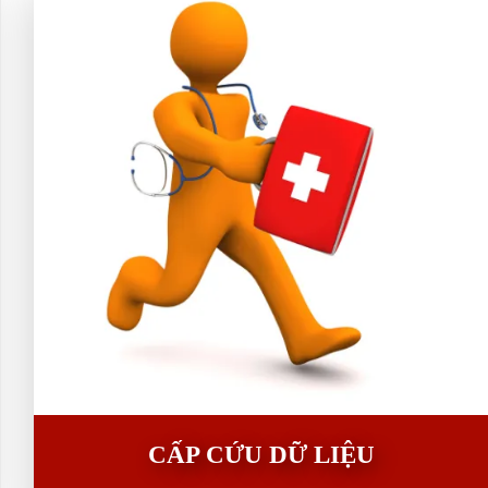
CẤP CỨU DỮ LIỆU