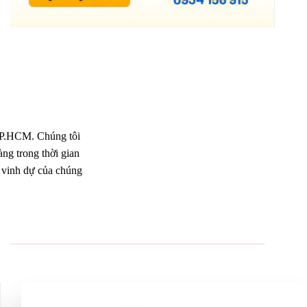
 TP.HCM. Chúng tôi
ng trong thời gian
m vinh dự của chúng