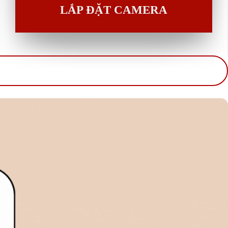
LẮP ĐẶT CAMERA