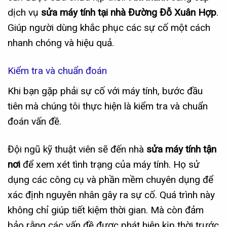
dịch vụ
sửa máy tính tại nhà Đường Đỗ Xuân Hợp
.
Giúp người dùng khắc phục các sự cố một cách
nhanh chóng và hiệu quả.
Kiểm tra và chuẩn đoán
Khi bạn gặp phải sự cố với máy tính, bước đầu
tiên mà chúng tôi thực hiện là kiểm tra và chuẩn
đoán vấn đề.
Đội ngũ kỹ thuật viên sẽ đến nhà
sửa máy tính tận
nơi
để xem xét tình trạng của máy tính. Họ sử
dụng các công cụ và phần mềm chuyên dụng để
xác định nguyên nhân gây ra sự cố. Quá trình này
không chỉ giúp tiết kiệm thời gian. Mà còn đảm
bảo rằng các vấn đề được phát hiện kịp thời trước