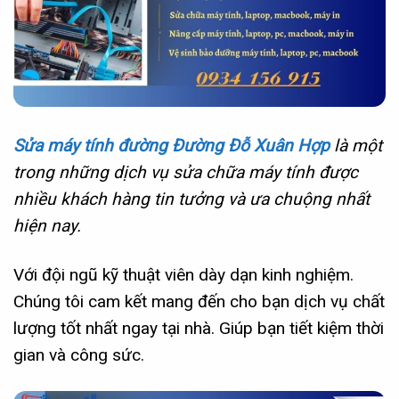
Sửa máy tính đường Đường Đỗ Xuân Hợp
là một
trong những dịch vụ sửa chữa máy tính được
nhiều khách hàng tin tưởng và ưa chuộng nhất
hiện nay.
Với đội ngũ kỹ thuật viên dày dạn kinh nghiệm.
Chúng tôi cam kết mang đến cho bạn dịch vụ chất
lượng tốt nhất ngay tại nhà. Giúp bạn tiết kiệm thời
gian và công sức.