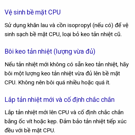
Vệ sinh bề mặt CPU
Sử dụng khăn lau và cồn isopropyl (nếu có) để vệ
sinh sạch bề mặt CPU, loại bỏ keo tản nhiệt cũ.
Bôi keo tản nhiệt (lượng vừa đủ)
Nếu tản nhiệt mới không có sẵn keo tản nhiệt, hãy
bôi một lượng keo tản nhiệt vừa đủ lên bề mặt
CPU. Không nên bôi quá nhiều hoặc quá ít.
Lắp tản nhiệt mới và cố định chắc chắn
Lắp tản nhiệt mới lên CPU và cố định chắc chắn
bằng ốc vít hoặc kẹp. Đảm bảo tản nhiệt tiếp xúc
đều với bề mặt CPU.