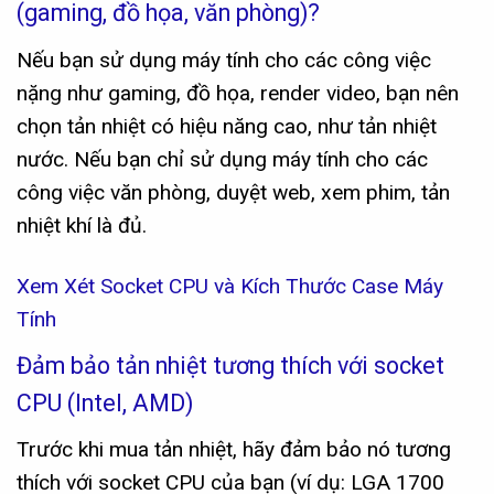
(gaming, đồ họa, văn phòng)?
Nếu bạn sử dụng máy tính cho các công việc
nặng như gaming, đồ họa, render video, bạn nên
chọn tản nhiệt có hiệu năng cao, như tản nhiệt
nước. Nếu bạn chỉ sử dụng máy tính cho các
công việc văn phòng, duyệt web, xem phim, tản
nhiệt khí là đủ.
Xem Xét Socket CPU và Kích Thước Case Máy
Tính
Đảm bảo tản nhiệt tương thích với socket
CPU (Intel, AMD)
Trước khi mua tản nhiệt, hãy đảm bảo nó tương
thích với socket CPU của bạn (ví dụ: LGA 1700