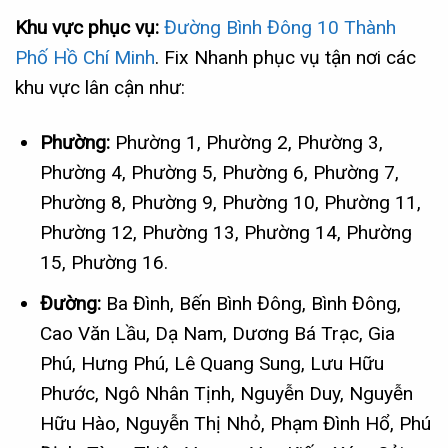
Khu vực phục vụ:
Đường Bình Đông 10 Thành
Phố Hồ Chí Minh
. Fix Nhanh phục vụ tận nơi các
khu vực lân cận như:
Phường:
Phường 1, Phường 2, Phường 3,
Phường 4, Phường 5, Phường 6, Phường 7,
Phường 8, Phường 9, Phường 10, Phường 11,
Phường 12, Phường 13, Phường 14, Phường
15, Phường 16.
Đường:
Ba Đình, Bến Bình Đông, Bình Đông,
Cao Văn Lầu, Dạ Nam, Dương Bá Trạc, Gia
Phú, Hưng Phú, Lê Quang Sung, Lưu Hữu
Phước, Ngô Nhân Tịnh, Nguyễn Duy, Nguyễn
Hữu Hào, Nguyễn Thị Nhỏ, Phạm Đình Hổ, Phú