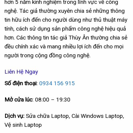
hơn 5 năm kinh nghiệm trong lĩnh vực về công
nghệ. Tác giả thường xuyên chia sẻ những thông
tin hữu ích đến cho người dùng như thủ thuật máy
tính, cách sử dụng sản phẩm công nghệ hiệu quả
hơn. Các thông tin tác giả Thùy Ân thường chia sẻ
đều chính xác và mang nhiều lợi ích đến cho mọi
người trong cộng đồng công nghệ.
Liên Hệ Ngay
Số điện thoại
:
0934 156 915
Mở cửa lúc
: 08:00 – 19:30
Dịch vụ:
Sửa chữa Laptop, Cài Windows Laptop,
Vệ sinh Laptop