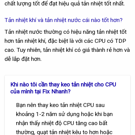
chất lượng tốt để đạt hiệu quả tản nhiệt tốt nhất.
Tản nhiệt khí và tản nhiệt nước cái nào tốt hơn?
Tản nhiệt nước thường có hiệu năng tản nhiệt tốt
hơn tản nhiệt khí, đặc biệt là với các CPU có TDP
cao. Tuy nhiên, tản nhiệt khí có giá thành rẻ hơn và
dễ lắp đặt hơn.
Khi nào tôi cần thay keo tản nhiệt cho CPU
của mình tại Fix Nhanh?
Bạn nên thay keo tản nhiệt CPU sau
khoảng 1-2 năm sử dụng hoặc khi bạn
nhận thấy nhiệt độ CPU tăng cao bất
thường, quạt tản nhiệt kêu to hơn hoặc