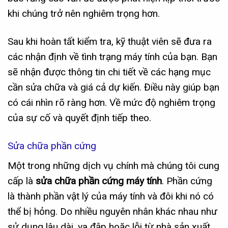
khi chúng trở nên nghiêm trọng hơn.
Sau khi hoàn tất kiểm tra, kỹ thuật viên sẽ đưa ra
các nhận định về tình trạng máy tính của bạn. Bạn
sẽ nhận được thông tin chi tiết về các hạng mục
cần sửa chữa và giá cả dự kiến. Điều này giúp bạn
có cái nhìn rõ ràng hơn. Về mức độ nghiêm trọng
của sự cố và quyết định tiếp theo.
Sửa chữa phần cứng
Một trong những dịch vụ chính mà chúng tôi cung
cấp là
sửa chữa phần cứng máy tính
. Phần cứng
là thành phần vật lý của máy tính và đôi khi nó có
thể bị hỏng. Do nhiều nguyên nhân khác nhau như
sử dụng lâu dài, va đập hoặc lỗi từ nhà sản xuất.