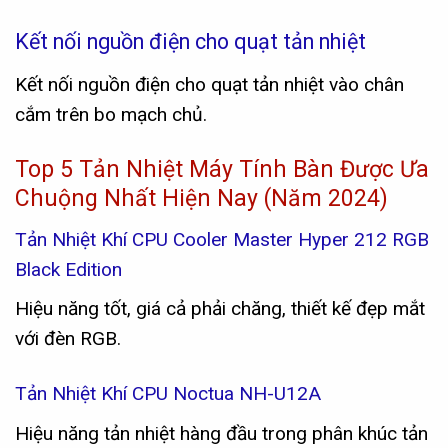
Kết nối nguồn điện cho quạt tản nhiệt
Kết nối nguồn điện cho quạt tản nhiệt vào chân
cắm trên bo mạch chủ.
Top 5 Tản Nhiệt Máy Tính Bàn Được Ưa
Chuộng Nhất Hiện Nay (Năm 2024)
Tản Nhiệt Khí CPU Cooler Master Hyper 212 RGB
Black Edition
Hiệu năng tốt, giá cả phải chăng, thiết kế đẹp mắt
với đèn RGB.
Tản Nhiệt Khí CPU Noctua NH-U12A
Hiệu năng tản nhiệt hàng đầu trong phân khúc tản