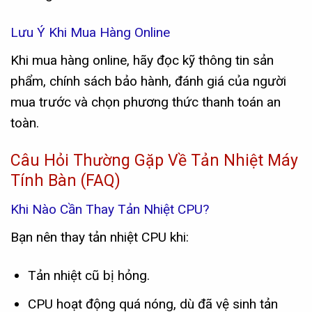
Lưu Ý Khi Mua Hàng Online
Khi mua hàng online, hãy đọc kỹ thông tin sản
phẩm, chính sách bảo hành, đánh giá của người
mua trước và chọn phương thức thanh toán an
toàn.
Câu Hỏi Thường Gặp Về Tản Nhiệt Máy
Tính Bàn (FAQ)
Khi Nào Cần Thay Tản Nhiệt CPU?
Bạn nên thay tản nhiệt CPU khi:
Tản nhiệt cũ bị hỏng.
CPU hoạt động quá nóng, dù đã vệ sinh tản