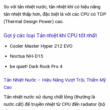
So với tản nhiệt nước, tản nhiệt khí có hiệu năng
tản nhiệt thấp hơn, đặc biệt là với các CPU có TDP
(Thermal Design Power) cao.
Gợi ý các loại Tản nhiệt khí CPU tốt nhất
Cooler Master Hyper 212 EVO
Noctua NH-D15
be quiet! Dark Rock Pro 4
Tản Nhiệt Nước – Hiệu Năng Vượt Trội, Thẩm Mỹ
Cao
Tản nhiệt nước sử dụng chất lỏng (thường là
nước cất) để truyền nhiệt từ CPU đến radiator (bộ