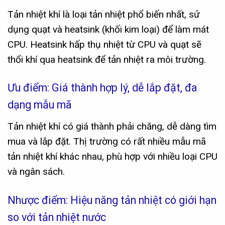
Tản nhiệt khí là loại tản nhiệt phổ biến nhất, sử
dụng quạt và heatsink (khối kim loại) để làm mát
CPU. Heatsink hấp thụ nhiệt từ CPU và quạt sẽ
thổi khí qua heatsink để tản nhiệt ra môi trường.
Ưu điểm: Giá thành hợp lý, dễ lắp đặt, đa
dạng mẫu mã
Tản nhiệt khí có giá thành phải chăng, dễ dàng tìm
mua và lắp đặt. Thị trường có rất nhiều mẫu mã
tản nhiệt khí khác nhau, phù hợp với nhiều loại CPU
và ngân sách.
Nhược điểm: Hiệu năng tản nhiệt có giới hạn
so với tản nhiệt nước