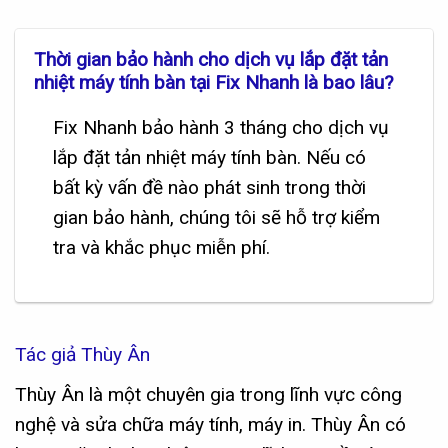
Thời gian bảo hành cho dịch vụ lắp đặt tản
nhiệt máy tính bàn tại Fix Nhanh là bao lâu?
Fix Nhanh bảo hành 3 tháng cho dịch vụ
lắp đặt tản nhiệt máy tính bàn. Nếu có
bất kỳ vấn đề nào phát sinh trong thời
gian bảo hành, chúng tôi sẽ hỗ trợ kiểm
tra và khắc phục miễn phí.
Tác giả Thùy Ân
Thùy Ân là một chuyên gia trong lĩnh vực công
nghệ và sửa chữa máy tính, máy in. Thùy Ân có