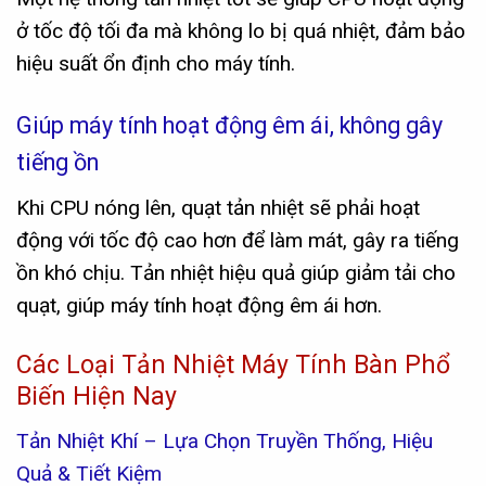
ở tốc độ tối đa mà không lo bị quá nhiệt, đảm bảo
hiệu suất ổn định cho máy tính.
Giúp máy tính hoạt động êm ái, không gây
tiếng ồn
Khi CPU nóng lên, quạt tản nhiệt sẽ phải hoạt
động với tốc độ cao hơn để làm mát, gây ra tiếng
ồn khó chịu. Tản nhiệt hiệu quả giúp giảm tải cho
quạt, giúp máy tính hoạt động êm ái hơn.
Các Loại Tản Nhiệt Máy Tính Bàn Phổ
Biến Hiện Nay
Tản Nhiệt Khí – Lựa Chọn Truyền Thống, Hiệu
Quả & Tiết Kiệm