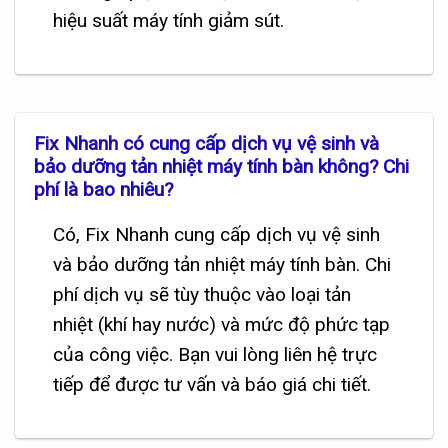
hiệu suất máy tính giảm sút.
Fix Nhanh có cung cấp dịch vụ vệ sinh và
bảo dưỡng tản nhiệt máy tính bàn không? Chi
phí là bao nhiêu?
Có, Fix Nhanh cung cấp dịch vụ vệ sinh
và bảo dưỡng tản nhiệt máy tính bàn. Chi
phí dịch vụ sẽ tùy thuộc vào loại tản
nhiệt (khí hay nước) và mức độ phức tạp
của công việc. Bạn vui lòng liên hệ trực
tiếp để được tư vấn và báo giá chi tiết.