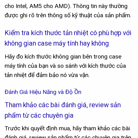
cho Intel, AM5 cho AMD). Thông tin này thường
được ghi rõ trên thông số kỹ thuật của sản phẩm.
Kiểm tra kích thước tản nhiệt có phù hợp với
không gian case máy tính hay không
Hãy đo kích thước không gian bên trong case
máy tính của bạn và so sánh với kích thước của
tản nhiệt để đảm bảo nó vừa vặn.
Đánh Giá Hiệu Năng và Độ Ồn
Tham khảo các bài đánh giá, review sản
phẩm từ các chuyên gia
Trước khi quyết định mua, hãy tham khảo các bài
đánh giá, review sản phẩm từ các chuyên gia trên