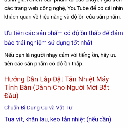
các trang web công nghệ, YouTube để có cái nhìn
khách quan về hiệu năng và độ ồn của sản phẩm.
Ưu tiên các sản phẩm có độ ồn thấp để đảm
bảo trải nghiệm sử dụng tốt nhất
Nếu bạn là người nhạy cảm với tiếng ồn, hãy ưu
tiên các sản phẩm có độ ồn thấp.
Hướng Dẫn Lắp Đặt Tản Nhiệt Máy
Tính Bàn (Dành Cho Người Mới Bắt
Đầu)
Chuẩn Bị Dụng Cụ và Vật Tư
Tua vít, khăn lau, keo tản nhiệt (nếu cần)