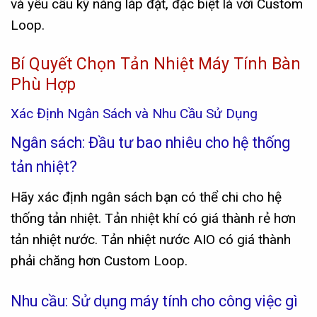
và yêu cầu kỹ năng lắp đặt, đặc biệt là với Custom
Loop.
Bí Quyết Chọn Tản Nhiệt Máy Tính Bàn
Phù Hợp
Xác Định Ngân Sách và Nhu Cầu Sử Dụng
Ngân sách: Đầu tư bao nhiêu cho hệ thống
tản nhiệt?
Hãy xác định ngân sách bạn có thể chi cho hệ
thống tản nhiệt. Tản nhiệt khí có giá thành rẻ hơn
tản nhiệt nước. Tản nhiệt nước AIO có giá thành
phải chăng hơn Custom Loop.
Nhu cầu: Sử dụng máy tính cho công việc gì