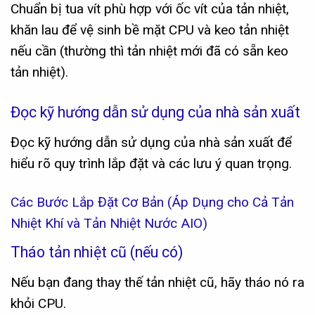
Chuẩn bị tua vít phù hợp với ốc vít của tản nhiệt,
khăn lau để vệ sinh bề mặt CPU và keo tản nhiệt
nếu cần (thường thì tản nhiệt mới đã có sẵn keo
tản nhiệt).
Đọc kỹ hướng dẫn sử dụng của nhà sản xuất
Đọc kỹ hướng dẫn sử dụng của nhà sản xuất để
hiểu rõ quy trình lắp đặt và các lưu ý quan trọng.
Các Bước Lắp Đặt Cơ Bản (Áp Dụng cho Cả Tản
Nhiệt Khí và Tản Nhiệt Nước AIO)
Tháo tản nhiệt cũ (nếu có)
Nếu bạn đang thay thế tản nhiệt cũ, hãy tháo nó ra
khỏi CPU.