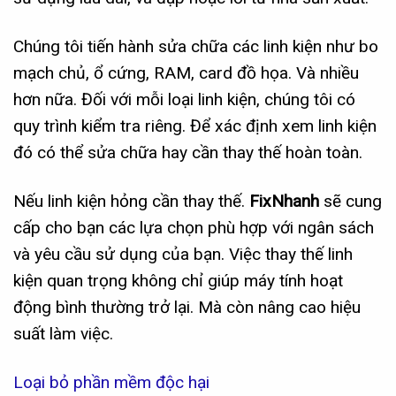
Chúng tôi tiến hành sửa chữa các linh kiện như bo
mạch chủ, ổ cứng, RAM, card đồ họa. Và nhiều
hơn nữa. Đối với mỗi loại linh kiện, chúng tôi có
quy trình kiểm tra riêng. Để xác định xem linh kiện
đó có thể sửa chữa hay cần thay thế hoàn toàn.
Nếu linh kiện hỏng cần thay thế.
FixNhanh
sẽ cung
cấp cho bạn các lựa chọn phù hợp với ngân sách
và yêu cầu sử dụng của bạn. Việc thay thế linh
kiện quan trọng không chỉ giúp máy tính hoạt
động bình thường trở lại. Mà còn nâng cao hiệu
suất làm việc.
Loại bỏ phần mềm độc hại