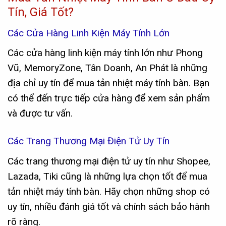
Tín, Giá Tốt?
Các Cửa Hàng Linh Kiện Máy Tính Lớn
Các cửa hàng linh kiện máy tính lớn như Phong
Vũ, MemoryZone, Tân Doanh, An Phát là những
địa chỉ uy tín để mua tản nhiệt máy tính bàn. Bạn
có thể đến trực tiếp cửa hàng để xem sản phẩm
và được tư vấn.
Các Trang Thương Mại Điện Tử Uy Tín
Các trang thương mại điện tử uy tín như Shopee,
Lazada, Tiki cũng là những lựa chọn tốt để mua
tản nhiệt máy tính bàn. Hãy chọn những shop có
uy tín, nhiều đánh giá tốt và chính sách bảo hành
rõ ràng.