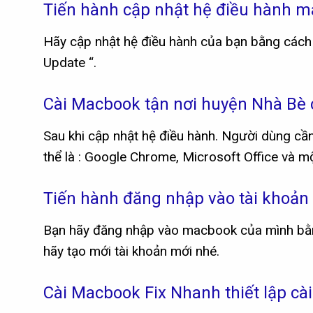
Tiến hành cập nhật hệ điều hành 
Hãy cập nhật hệ điều hành của bạn bằng cách 
Update “.
Cài Macbook tận nơi huyện Nhà Bè
Sau khi cập nhật hệ điều hành. Người dùng cầ
thể là : Google Chrome, Microsoft Office và 
Tiến hành đăng nhập vào tài khoản
Bạn hãy đăng nhập vào macbook của mình bằng
hãy tạo mới tài khoản mới nhé.
Cài Macbook Fix Nhanh thiết lập cài