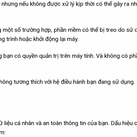
hưng nếu không được xử lý kịp thời có thể gây ra nh
 một số trường hợp, phần mềm có thể bị treo do sử d
 trình hoặc khởi động lại máy.
bạn có quyền quản trị trên máy tính. Và không có 
ông tương thích với hệ điều hành bạn đang sử dụng.
dữ liệu cá nhân và an toàn thông tin của bạn. Dấu hiệu 
ồm: