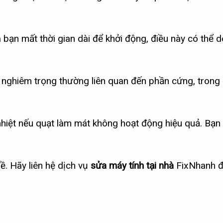
bạn mất thời gian dài để khởi động, điều này có thể do
i nghiêm trọng thường liên quan đến phần cứng, trong
nhiệt nếu quạt làm mát không hoạt động hiệu quả. Bạn
. Hãy liên hệ dịch vụ
sửa máy tính tại nhà
FixNhanh đ