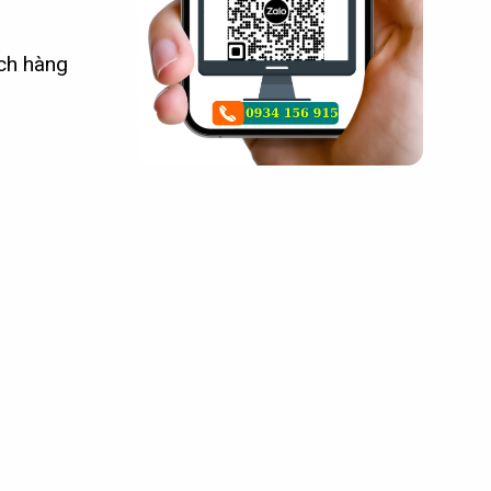
ch hàng