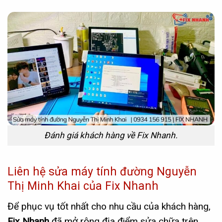
Đánh giá khách hàng về Fix Nhanh.
Liên hệ sửa máy tính đường Nguyễn
Thị Minh Khai của Fix Nhanh
Để phục vụ tốt nhất cho nhu cầu của khách hàng,
Fix Nhanh
đã mở rộng địa điểm sửa chữa trên