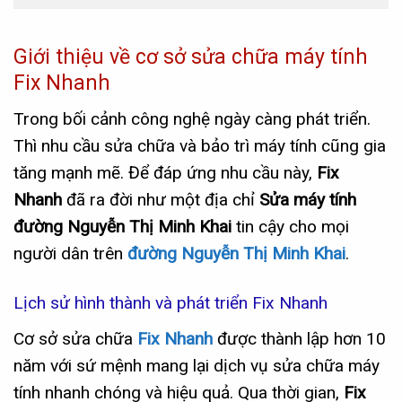
Giới thiệu về cơ sở sửa chữa máy tính
Fix Nhanh
Trong bối cảnh công nghệ ngày càng phát triển.
Thì nhu cầu sửa chữa và bảo trì máy tính cũng gia
tăng mạnh mẽ. Để đáp ứng nhu cầu này,
Fix
Nhanh
đã ra đời như một địa chỉ
Sửa máy tính
đường Nguyễn Thị Minh Khai
tin cậy cho mọi
người dân trên
đường Nguyễn Thị Minh Khai
.
Lịch sử hình thành và phát triển Fix Nhanh
Cơ sở sửa chữa
Fix Nhanh
được thành lập hơn 10
năm với sứ mệnh mang lại dịch vụ sửa chữa máy
tính nhanh chóng và hiệu quả. Qua thời gian,
Fix