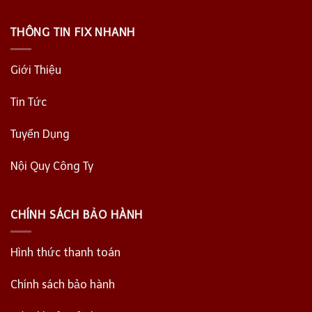
THÔNG TIN FIX NHANH
Giới Thiệu
Tin Tức
Tuyển Dụng
Nội Quy Công Ty
CHÍNH SÁCH BẢO HÀNH
Hình thức thanh toán
Chính sách bảo hành