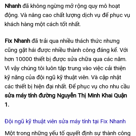
Nhanh
đã không ngừng mở rộng quy mô hoạt
động. Và nâng cao chất lượng dịch vụ để phục vụ
khách hàng một cách tốt nhất.
Fix Nhanh
đã trải qua nhiều thách thức nhưng
cũng gặt hái được nhiều thành công đáng kể. Với
hơn 10000 thiết bị được sửa chữa qua các năm.
Vì vậy chúng tôi luôn tập trung vào việc cải thiện
kỹ năng của đội ngũ kỹ thuật viên. Và cập nhật
các thiết bị hiện đại nhất. Để phục vụ cho nhu cầu
sửa máy tính đường Nguyễn Thị Minh Khai Quận
1.
Đội ngũ kỹ thuật viên sửa máy tính tại Fix Nhanh
Một trong những yếu tố quyết định sự thành công