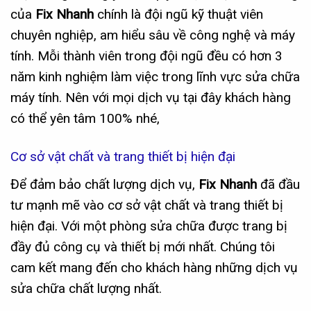
của
Fix Nhanh
chính là đội ngũ kỹ thuật viên
chuyên nghiệp, am hiểu sâu về công nghệ và máy
tính. Mỗi thành viên trong đội ngũ đều có hơn 3
năm kinh nghiệm làm việc trong lĩnh vực sửa chữa
máy tính. Nên với mọi dịch vụ tại đây khách hàng
có thể yên tâm 100% nhé,
Cơ sở vật chất và trang thiết bị hiện đại
Để đảm bảo chất lượng dịch vụ,
Fix Nhanh
đã đầu
tư mạnh mẽ vào cơ sở vật chất và trang thiết bị
hiện đại. Với một phòng sửa chữa được trang bị
đầy đủ công cụ và thiết bị mới nhất. Chúng tôi
cam kết mang đến cho khách hàng những dịch vụ
sửa chữa chất lượng nhất.