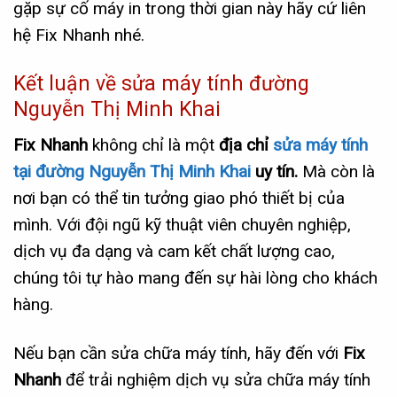
gặp sự cố máy in trong thời gian này hãy cứ liên
hệ Fix Nhanh nhé.
Kết luận về sửa máy tính đường
Nguyễn Thị Minh Khai
Fix Nhanh
không chỉ là một
địa chỉ
sửa máy tính
tại đường Nguyễn Thị Minh Khai
uy tín.
Mà còn là
nơi bạn có thể tin tưởng giao phó thiết bị của
mình. Với đội ngũ kỹ thuật viên chuyên nghiệp,
dịch vụ đa dạng và cam kết chất lượng cao,
chúng tôi tự hào mang đến sự hài lòng cho khách
hàng.
Nếu bạn cần sửa chữa máy tính, hãy đến với
Fix
Nhanh
để trải nghiệm dịch vụ sửa chữa máy tính