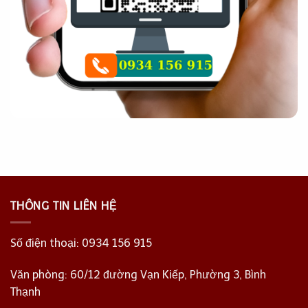
THÔNG TIN LIÊN HỆ
Số điện thoại:
0934 156 915
Văn phòng: 60/12 đường Vạn Kiếp, Phường 3, Bình
Thạnh