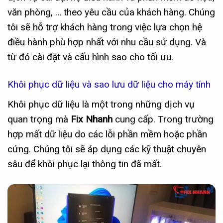
văn phòng, … theo yêu cầu của khách hàng. Chúng
tôi sẽ hỗ trợ khách hàng trong việc lựa chọn hệ
điều hành phù hợp nhất với nhu cầu sử dụng. Và
từ đó cài đặt và cấu hình sao cho tối ưu.
Khôi phục dữ liệu và sao lưu dữ liệu cho máy tính
Khôi phục dữ liệu là một trong những dịch vụ
quan trọng mà
Fix Nhanh
cung cấp. Trong trường
hợp mất dữ liệu do các lỗi phần mềm hoặc phần
cứng. Chúng tôi sẽ áp dụng các kỹ thuật chuyên
sâu để khôi phục lại thông tin đã mất.