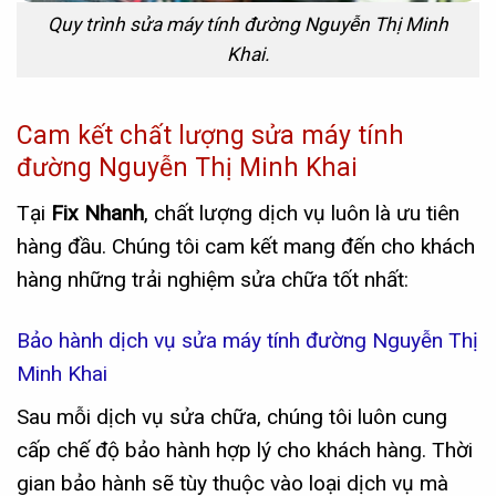
Quy trình sửa máy tính đường Nguyễn Thị Minh
Khai.
Cam kết chất lượng sửa máy tính
đường Nguyễn Thị Minh Khai
Tại
Fix Nhanh
, chất lượng dịch vụ luôn là ưu tiên
hàng đầu. Chúng tôi cam kết mang đến cho khách
hàng những trải nghiệm sửa chữa tốt nhất:
Bảo hành dịch vụ sửa máy tính đường Nguyễn Thị
Minh Khai
Sau mỗi dịch vụ sửa chữa, chúng tôi luôn cung
cấp chế độ bảo hành hợp lý cho khách hàng. Thời
gian bảo hành sẽ tùy thuộc vào loại dịch vụ mà