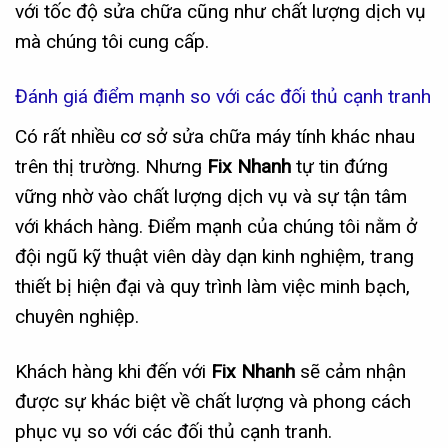
với tốc độ sửa chữa cũng như chất lượng dịch vụ
mà chúng tôi cung cấp.
Đánh giá điểm mạnh so với các đối thủ cạnh tranh
Có rất nhiều cơ sở sửa chữa máy tính khác nhau
trên thị trường. Nhưng
Fix Nhanh
tự tin đứng
vững nhờ vào chất lượng dịch vụ và sự tận tâm
với khách hàng. Điểm mạnh của chúng tôi nằm ở
đội ngũ kỹ thuật viên dày dạn kinh nghiệm, trang
thiết bị hiện đại và quy trình làm việc minh bạch,
chuyên nghiệp.
Khách hàng khi đến với
Fix Nhanh
sẽ cảm nhận
được sự khác biệt về chất lượng và phong cách
phục vụ so với các đối thủ cạnh tranh.