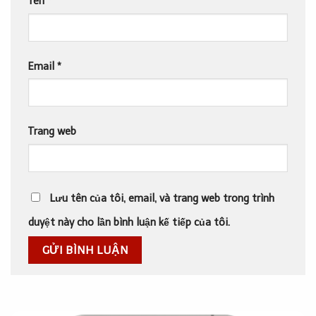
Tên
*
Email
*
Trang web
Lưu tên của tôi, email, và trang web trong trình
duyệt này cho lần bình luận kế tiếp của tôi.