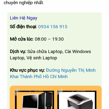
chuyên nghiệp nhất.
Liên Hệ Ngay
Số điện thoại
:
0934 156 915
Mở cửa lúc
: 08:00 – 19:30
Dịch vụ:
Sửa chữa Laptop, Cài Windows
Laptop, Vệ sinh Laptop
Khu vực phục vụ:
Đường Nguyễn Thị Minh
Khai Thành Phố Hồ Chí Minh