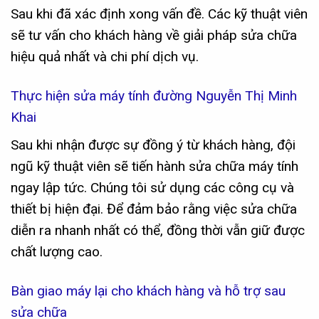
Sau khi đã xác định xong vấn đề. Các kỹ thuật viên
sẽ tư vấn cho khách hàng về giải pháp sửa chữa
hiệu quả nhất và chi phí dịch vụ.
Thực hiện sửa máy tính đường Nguyễn Thị Minh
Khai
Sau khi nhận được sự đồng ý từ khách hàng, đội
ngũ kỹ thuật viên sẽ tiến hành sửa chữa máy tính
ngay lập tức. Chúng tôi sử dụng các công cụ và
thiết bị hiện đại. Để đảm bảo rằng việc sửa chữa
diễn ra nhanh nhất có thể, đồng thời vẫn giữ được
chất lượng cao.
Bàn giao máy lại cho khách hàng và hỗ trợ sau
sửa chữa