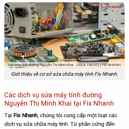
Giới thiệu về cơ sở sửa chữa máy tính Fix Nhanh.
Các dịch vụ sửa máy tính đường
Nguyễn Thị Minh Khai tại Fix Nhanh
Tại
Fix Nhanh
, chúng tôi cung cấp một loạt các
dịch vụ sửa chữa máy tính. Từ phần cứng đến