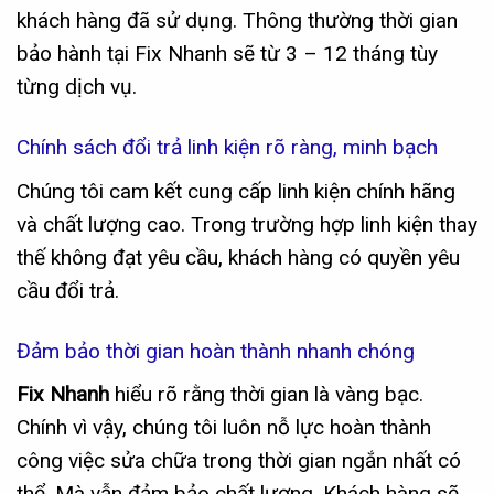
khách hàng đã sử dụng. Thông thường thời gian
bảo hành tại Fix Nhanh sẽ từ 3 – 12 tháng tùy
từng dịch vụ.
Chính sách đổi trả linh kiện rõ ràng, minh bạch
Chúng tôi cam kết cung cấp linh kiện chính hãng
và chất lượng cao. Trong trường hợp linh kiện thay
thế không đạt yêu cầu, khách hàng có quyền yêu
cầu đổi trả.
Đảm bảo thời gian hoàn thành nhanh chóng
Fix Nhanh
hiểu rõ rằng thời gian là vàng bạc.
Chính vì vậy, chúng tôi luôn nỗ lực hoàn thành
công việc sửa chữa trong thời gian ngắn nhất có
thể. Mà vẫn đảm bảo chất lượng. Khách hàng sẽ