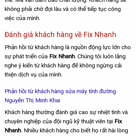
không phải chờ đợi lâu và có thể tiếp tục công
việc của mình.
Đánh giá khách hàng về Fix Nhanh
Phản hồi từ khách hàng là nguồn động lực lớn cho
sự phát triển của
Fix Nhanh
. Chúng tôi luôn lắng
nghe ý kiến từ khách hàng để không ngừng cải
thiện dịch vụ của mình.
Phản hồi từ khách hàng sửa máy tính đường
Nguyễn Thị Minh Khai
Khách hàng thường đánh giá cao sự nhiệt tình và
chuyên nghiệp của đội ngũ kỹ thuật viên tại
Fix
Nhanh
. Nhiều khách hàng cho biết họ rất hài lòng