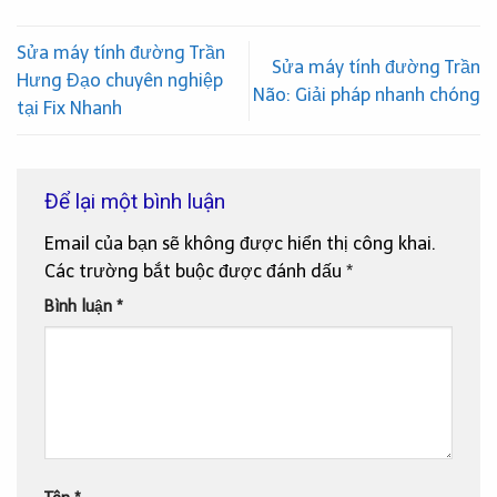
Sửa máy tính đường Trần
Sửa máy tính đường Trần
Hưng Đạo chuyên nghiệp
Não: Giải pháp nhanh chóng
tại Fix Nhanh
Để lại một bình luận
Email của bạn sẽ không được hiển thị công khai.
Các trường bắt buộc được đánh dấu
*
Bình luận
*