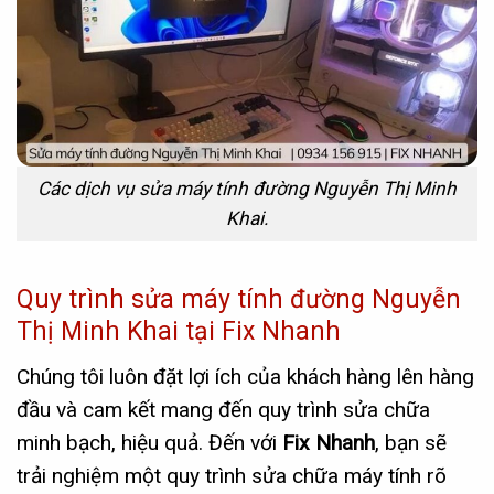
Các dịch vụ sửa máy tính đường Nguyễn Thị Minh
Khai.
Quy trình sửa máy tính đường Nguyễn
Thị Minh Khai tại Fix Nhanh
Chúng tôi luôn đặt lợi ích của khách hàng lên hàng
đầu và cam kết mang đến quy trình sửa chữa
minh bạch, hiệu quả. Đến với
Fix Nhanh
, bạn sẽ
trải nghiệm một quy trình sửa chữa máy tính rõ