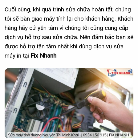
Cuối cùng, khi quá trình sửa chữa hoàn tất, chúng
tôi sẽ bàn giao máy tính lại cho khách hàng. Khách
hàng hãy cứ yên tâm vì chúng tôi cũng cung cấp
dịch vụ hỗ trợ sau sửa chữa. Nên đảm bảo bạn sẽ
được hỗ trợ tận tâm nhất khi dùng dịch vụ sửa
máy in tại
Fix Nhanh