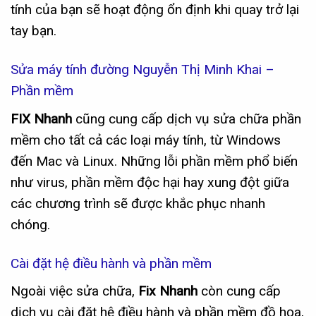
tính của bạn sẽ hoạt động ổn định khi quay trở lại
tay bạn.
Sửa máy tính đường Nguyễn Thị Minh Khai –
Phần mềm
FIX Nhanh
cũng cung cấp dịch vụ sửa chữa phần
mềm cho tất cả các loại máy tính, từ Windows
đến Mac và Linux. Những lỗi phần mềm phổ biến
như virus, phần mềm độc hại hay xung đột giữa
các chương trình sẽ được khắc phục nhanh
chóng.
Cài đặt hệ điều hành và phần mềm
Ngoài việc sửa chữa,
Fix Nhanh
còn cung cấp
dịch vụ cài đặt hệ điều hành và phần mềm đồ họa,