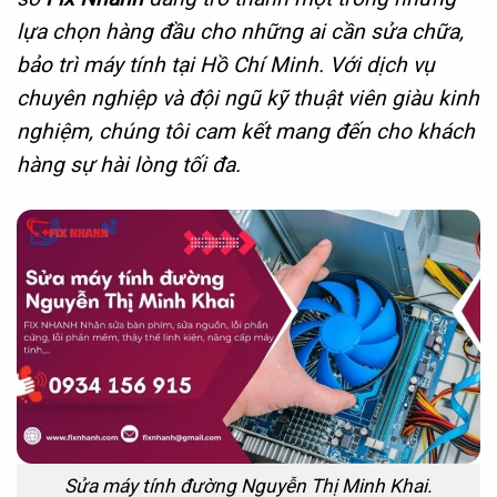
lựa chọn hàng đầu cho những ai cần sửa chữa,
bảo trì máy tính tại Hồ Chí Minh. Với dịch vụ
chuyên nghiệp và đội ngũ kỹ thuật viên giàu kinh
nghiệm, chúng tôi cam kết mang đến cho khách
hàng sự hài lòng tối đa.
Sửa máy tính đường Nguyễn Thị Minh Khai.