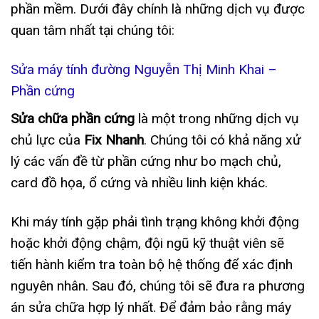
phần mềm. Dưới đây chính là những dịch vụ được
quan tâm nhất tại chúng tôi:
Sửa máy tính đường Nguyễn Thị Minh Khai –
Phần cứng
Sửa chữa phần cứng
là một trong những dịch vụ
chủ lực của
Fix Nhanh
. Chúng tôi có khả năng xử
lý các vấn đề từ phần cứng như bo mạch chủ,
card đồ họa, ổ cứng và nhiều linh kiện khác.
Khi máy tính gặp phải tình trạng không khởi động
hoặc khởi động chậm, đội ngũ kỹ thuật viên sẽ
tiến hành kiểm tra toàn bộ hệ thống để xác định
nguyên nhân. Sau đó, chúng tôi sẽ đưa ra phương
án sửa chữa hợp lý nhất. Để đảm bảo rằng máy