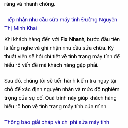
ràng và nhanh chóng.
Tiếp nhận nhu cầu sửa máy tính Đường Nguyễn
Thị Minh Khai
Khi khách hàng đến với
Fix Nhanh
, bước đầu tiên
là lắng nghe và ghi nhận nhu cầu sửa chữa. Kỹ
thuật viên sẽ hỏi chi tiết về tình trạng máy tính để
hiểu rõ vấn đề mà khách hàng gặp phải.
Sau đó, chúng tôi sẽ tiến hành kiểm tra ngay tại
chỗ để xác định nguyên nhân và mức độ nghiêm
trọng của sự cố. Quá trình này giúp khách hàng
hiểu rõ hơn về tình trạng máy tính của mình.
Thông báo giải pháp và chi phí sửa máy tính