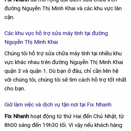
đường Nguyễn Thị Minh Khai và các khu vực lân
cận.
Các khu vực hỗ trợ sửa máy tính tại đường
Nguyễn Thị Minh Khai
Chúng tôi hỗ trợ sửa chữa máy tính tại nhiều khu
vực khác nhau trên đường Nguyễn Thị Minh Khai
quận 3 và quận 1. Dù bạn ở đâu, chỉ cần liên hệ
với chúng tôi, chúng tôi sẽ tìm cách hỗ trợ tốt nhất
cho bạn.
Giờ làm việc và dịch vụ tận nơi tại Fix Nhanh
Fix Nhanh
hoạt động từ thứ Hai đến Chủ Nhật, từ
8h00 sáng đến 19h30 tối. Vì vậy nếu khách hàng