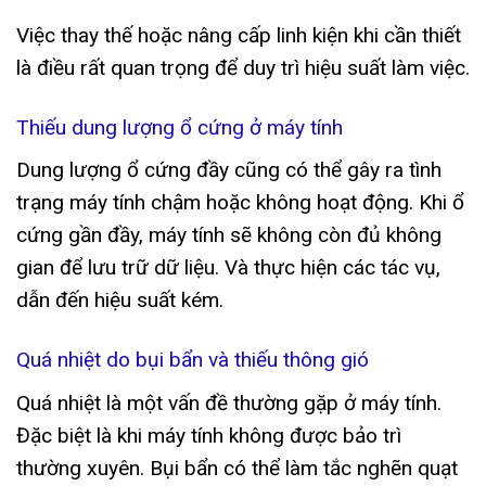
Việc thay thế hoặc nâng cấp linh kiện khi cần thiết
là điều rất quan trọng để duy trì hiệu suất làm việc.
Thiếu dung lượng ổ cứng ở máy tính
Dung lượng ổ cứng đầy cũng có thể gây ra tình
trạng máy tính chậm hoặc không hoạt động. Khi ổ
cứng gần đầy, máy tính sẽ không còn đủ không
gian để lưu trữ dữ liệu. Và thực hiện các tác vụ,
dẫn đến hiệu suất kém.
Quá nhiệt do bụi bẩn và thiếu thông gió
Quá nhiệt là một vấn đề thường gặp ở máy tính.
Đặc biệt là khi máy tính không được bảo trì
thường xuyên. Bụi bẩn có thể làm tắc nghẽn quạt