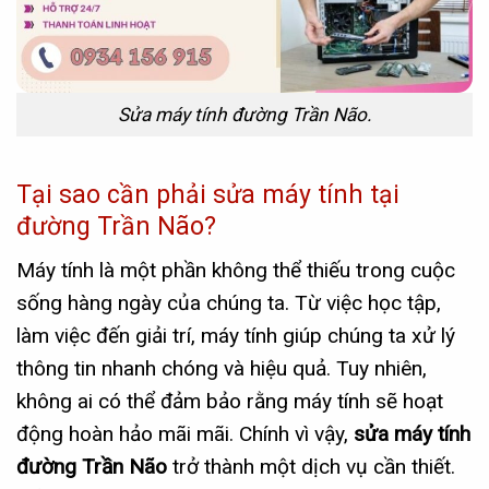
Sửa máy tính đường Trần Não.
Tại sao cần phải sửa máy tính tại
đường Trần Não?
Máy tính là một phần không thể thiếu trong cuộc
sống hàng ngày của chúng ta. Từ việc học tập,
làm việc đến giải trí, máy tính giúp chúng ta xử lý
thông tin nhanh chóng và hiệu quả. Tuy nhiên,
không ai có thể đảm bảo rằng máy tính sẽ hoạt
động hoàn hảo mãi mãi. Chính vì vậy,
sửa máy tính
đường Trần Não
trở thành một dịch vụ cần thiết.