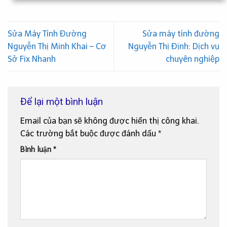
Sửa Máy Tính Đường
Sửa máy tính đường
Nguyễn Thị Minh Khai – Cơ
Nguyễn Thị Định: Dịch vụ
Sở Fix Nhanh
chuyên nghiệp
Để lại một bình luận
Email của bạn sẽ không được hiển thị công khai.
Các trường bắt buộc được đánh dấu
*
Bình luận
*