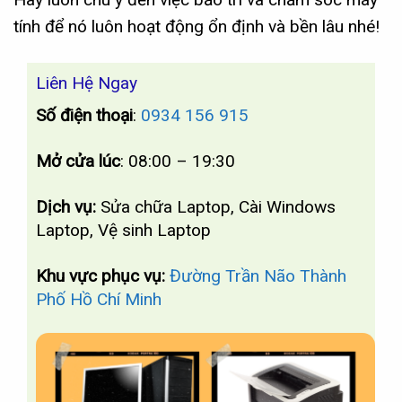
tính để nó luôn hoạt động ổn định và bền lâu nhé!
Liên Hệ Ngay
Số điện thoại
:
0934 156 915
Mở cửa lúc
: 08:00 – 19:30
Dịch vụ:
Sửa chữa Laptop, Cài Windows
Laptop, Vệ sinh Laptop
Khu vực phục vụ:
Đường Trần Não Thành
Phố Hồ Chí Minh