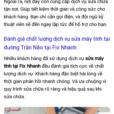
Ngoài ra, nơi đây còn cung cấp dịch vụ sửa chữa
tận nơi. Giúp tiết kiệm thời gian và công sức cho
khách hàng. Bạn chỉ cần gọi điện, và đội ngũ kỹ
thuật viên sẽ đến ngay lập tức để hỗ trợ cho bạn.
Đánh giá chất lượng dịch vụ sửa máy tính tại
đường Trần Não tại Fix Nhanh
Nhiều khách hàng đã sử dụng dịch vụ
sửa máy
tính tại Fix Nhanh
đều đánh giá tích cực về chất
lượng dịch vụ. Khách hàng đặc biệt hài lòng về
thời gian phản hồi nhanh chóng. Và ưa chuộng vì
quy trình sửa chữa rõ ràng và hiệu quả sau khi
sửa chữa.