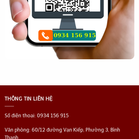
THÔNG TIN LIÊN HỆ
Số điện thoại:
0934 156 915
Văn phòng: 60/12 đường Vạn Kiếp, Phường 3, Bình
Thạnh