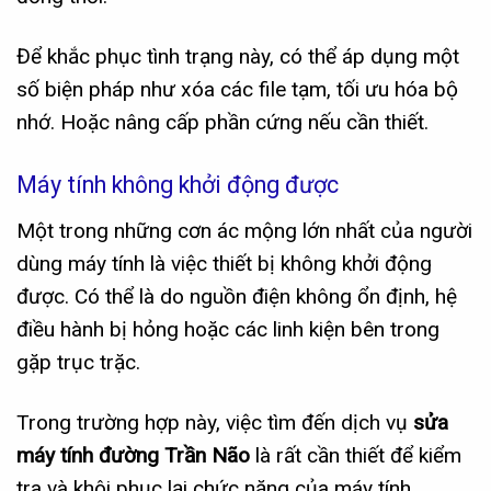
Để khắc phục tình trạng này, có thể áp dụng một
số biện pháp như xóa các file tạm, tối ưu hóa bộ
nhớ. Hoặc nâng cấp phần cứng nếu cần thiết.
Máy tính không khởi động được
Một trong những cơn ác mộng lớn nhất của người
dùng máy tính là việc thiết bị không khởi động
được. Có thể là do nguồn điện không ổn định, hệ
điều hành bị hỏng hoặc các linh kiện bên trong
gặp trục trặc.
Trong trường hợp này, việc tìm đến dịch vụ
sửa
máy tính đường Trần Não
là rất cần thiết để kiểm
tra và khôi phục lại chức năng của máy tính.