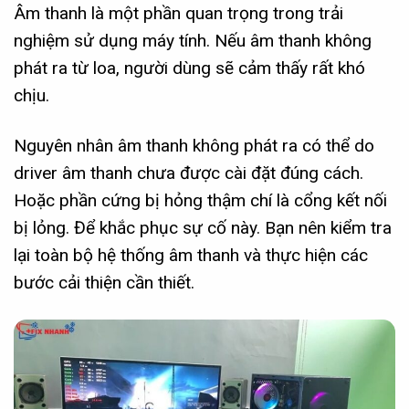
Âm thanh là một phần quan trọng trong trải
nghiệm sử dụng máy tính. Nếu âm thanh không
phát ra từ loa, người dùng sẽ cảm thấy rất khó
chịu.
Nguyên nhân âm thanh không phát ra có thể do
driver âm thanh chưa được cài đặt đúng cách.
Hoặc phần cứng bị hỏng thậm chí là cổng kết nối
bị lỏng. Để khắc phục sự cố này. Bạn nên kiểm tra
lại toàn bộ hệ thống âm thanh và thực hiện các
bước cải thiện cần thiết.