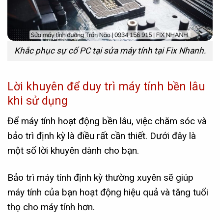
Khắc phục sự cố PC tại sửa máy tính tại Fix Nhanh.
Lời khuyên để duy trì máy tính bền lâu
khi sử dụng
Để máy tính hoạt động bền lâu, việc chăm sóc và
bảo trì định kỳ là điều rất cần thiết. Dưới đây là
một số lời khuyên dành cho bạn.
Bảo trì máy tính định kỳ thường xuyên sẽ giúp
máy tính của bạn hoạt động hiệu quả và tăng tuổi
thọ cho máy tính hơn.