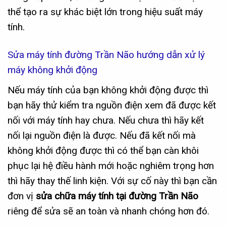
thể tạo ra sự khác biệt lớn trong hiệu suất máy
tính.
Sửa máy tính đường Trần Não hướng dẫn xử lý
máy không khởi động
Nếu máy tính của bạn không khởi động được thì
bạn hãy thử kiểm tra nguồn điện xem đã được kết
nối với máy tính hay chưa. Nếu chưa thì hãy kết
nối lại nguồn điện là được. Nếu đã kết nối mà
không khởi động được thì có thể bạn càn khôi
phục lại hệ điều hành mới hoặc nghiêm trọng hơn
thì hãy thay thế linh kiện. Với sự cố này thì bạn cần
đơn vị
sửa chữa máy tính tại đường Trần Não
riêng để sửa sẽ an toàn và nhanh chóng hơn đó.