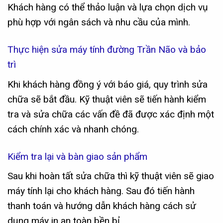
Khách hàng có thể thảo luận và lựa chọn dịch vụ
phù hợp với ngân sách và nhu cầu của mình.
Thực hiện sửa máy tính đường Trần Não và bảo
trì
Khi khách hàng đồng ý với báo giá, quy trình sửa
chữa sẽ bắt đầu. Kỹ thuật viên sẽ tiến hành kiểm
tra và sửa chữa các vấn đề đã được xác định một
cách chính xác và nhanh chóng.
Kiểm tra lại và bàn giao sản phẩm
Sau khi hoàn tất sửa chữa thì kỹ thuật viên sẽ giao
máy tính lại cho khách hàng. Sau đó tiến hành
thanh toán và hướng dẫn khách hàng cách sử
dụng máy in an toàn bền bỉ.