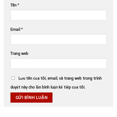
Tên
*
Email
*
Trang web
Lưu tên của tôi, email, và trang web trong trình
duyệt này cho lần bình luận kế tiếp của tôi.