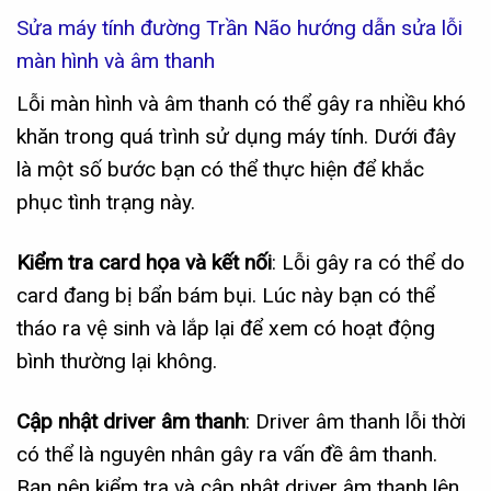
Sửa máy tính đường Trần Não hướng dẫn sửa lỗi
màn hình và âm thanh
Lỗi màn hình và âm thanh có thể gây ra nhiều khó
khăn trong quá trình sử dụng máy tính. Dưới đây
là một số bước bạn có thể thực hiện để khắc
phục tình trạng này.
Kiểm tra card họa và kết nối
: Lỗi gây ra có thể do
card đang bị bẩn bám bụi. Lúc này bạn có thể
tháo ra vệ sinh và lắp lại để xem có hoạt động
bình thường lại không.
Cập nhật driver âm thanh
: Driver âm thanh lỗi thời
có thể là nguyên nhân gây ra vấn đề âm thanh.
Bạn nên kiểm tra và cập nhật driver âm thanh lên