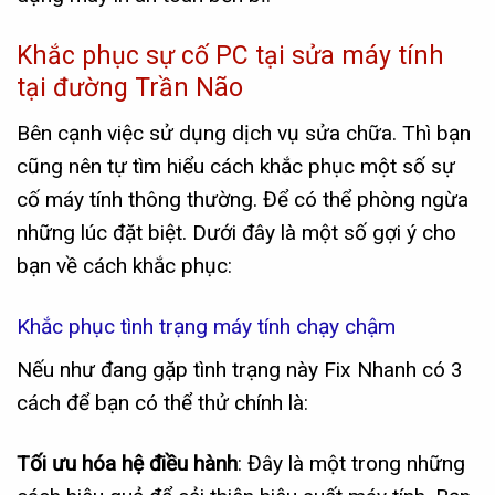
Khắc phục sự cố PC tại sửa máy tính
tại đường Trần Não
Bên cạnh việc sử dụng dịch vụ sửa chữa. Thì bạn
cũng nên tự tìm hiểu cách khắc phục một số sự
cố máy tính thông thường. Để có thể phòng ngừa
những lúc đặt biệt. Dưới đây là một số gợi ý cho
bạn về cách khắc phục:
Khắc phục tình trạng máy tính chạy chậm
Nếu như đang gặp tình trạng này Fix Nhanh có 3
cách để bạn có thể thử chính là:
Tối ưu hóa hệ điều hành
: Đây là một trong những