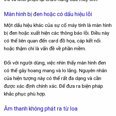
Màn hình bị đen hoặc có dấu hiệu lỗi
Một dấu hiệu khác của sự cố máy tính là màn hình
bị đen hoặc xuất hiện các thông báo lỗi. Điều này
có thể liên quan đến card đồ họa, cáp kết nối
hoặc thậm chí là vấn đề về phần mềm.
Đối với người dùng, việc nhìn thấy màn hình đen
có thể gây hoang mang và lo lắng. Nguyên nhân
của hiện tượng này có thể rất đa dạng và cần
được xác định chính xác. Để đưa ra biện pháp
khắc phục phù hợp.
Âm thanh không phát ra từ loa