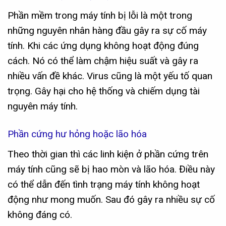
Phần mềm trong máy tính bị lỗi là một trong
những nguyên nhân hàng đầu gây ra sự cố máy
tính. Khi các ứng dụng không hoạt động đúng
cách. Nó có thể làm chậm hiệu suất và gây ra
nhiều vấn đề khác. Virus cũng là một yếu tố quan
trọng. Gây hại cho hệ thống và chiếm dụng tài
nguyên máy tính.
Phần cứng hư hỏng hoặc lão hóa
Theo thời gian thì các linh kiện ở phần cứng trên
máy tính cũng sẽ bị hao mòn và lão hóa. Điều này
có thể dẫn đến tình trạng máy tính không hoạt
động như mong muốn. Sau đó gây ra nhiều sự cố
không đáng có.