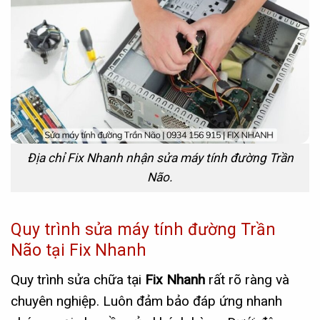
Địa chỉ Fix Nhanh nhận sửa máy tính đường Trần
Não.
Quy trình sửa máy tính đường Trần
Não tại Fix Nhanh
Quy trình sửa chữa tại
Fix Nhanh
rất rõ ràng và
chuyên nghiệp. Luôn đảm bảo đáp ứng nhanh