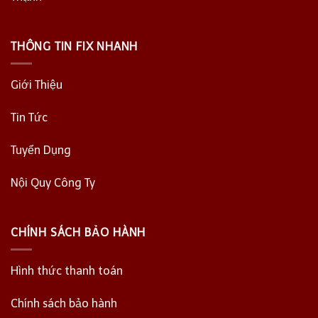
THÔNG TIN FIX NHANH
Giới Thiệu
Tin Tức
Tuyển Dụng
Nội Quy Công Ty
CHÍNH SÁCH BẢO HÀNH
Hình thức thanh toán
Chính sách bảo hành