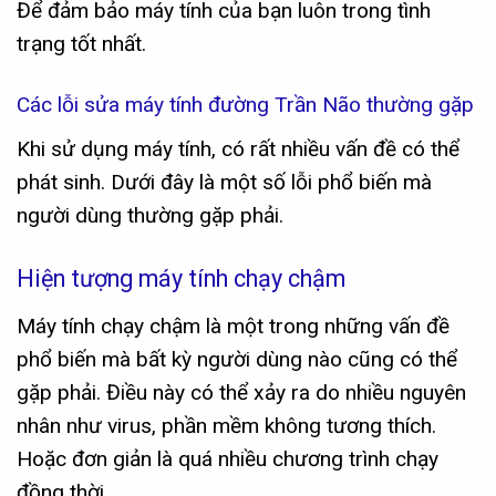
Để đảm bảo máy tính của bạn luôn trong tình
trạng tốt nhất.
Các lỗi sửa máy tính đường Trần Não thường gặp
Khi sử dụng máy tính, có rất nhiều vấn đề có thể
phát sinh. Dưới đây là một số lỗi phổ biến mà
người dùng thường gặp phải.
Hiện tượng máy tính chạy chậm
Máy tính chạy chậm là một trong những vấn đề
phổ biến mà bất kỳ người dùng nào cũng có thể
gặp phải. Điều này có thể xảy ra do nhiều nguyên
nhân như virus, phần mềm không tương thích.
Hoặc đơn giản là quá nhiều chương trình chạy
đồng thời.