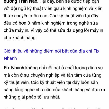
đường Trần Não
. Tại đây, bạn sẽ được tiếp cận
với đội ngũ kỹ thuật viên giàu kinh nghiệm và kiến
thức chuyên môn cao. Các kỹ thuật viên tại đây
đều có hơn 3 năm kinh nghiệm trong nghề sửa
chữa máy in. Vì vậy có thể sửa đa dạng lỗi máy in
cho khách hàng.
Giới thiệu về những điểm nổi bật của địa chỉ Fix
Nhanh
Fix Nhanh
không chỉ nổi bật ở chất lượng dịch vụ
mà còn ở sự chuyên nghiệp và tận tâm của từng
kỹ thuật viên. Các kỹ thuật viên tại đây luôn sẵn
sàng lắng nghe nhu cầu của khách hàng và đưa ra
những giải pháp tối ưu nhất.