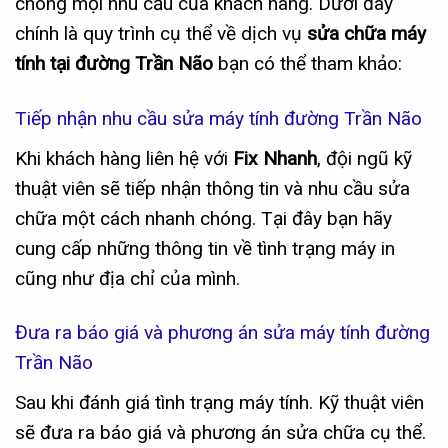
chóng mọi nhu cầu của khách hàng. Dưới đây
chính là quy trình cụ thể về dịch vụ
sửa chữa máy
tính tại đường Trần Não
bạn có thể tham khảo:
Tiếp nhận nhu cầu sửa máy tính đường Trần Não
Khi khách hàng liên hệ với
Fix Nhanh
, đội ngũ kỹ
thuật viên sẽ tiếp nhận thông tin và nhu cầu sửa
chữa một cách nhanh chóng. Tại đây bạn hãy
cung cấp những thông tin về tình trạng máy in
cũng như địa chỉ của mình.
Đưa ra báo giá và phương án sửa máy tính đường
Trần Não
Sau khi đánh giá tình trạng máy tính. Kỹ thuật viên
sẽ đưa ra báo giá và phương án sửa chữa cụ thể.