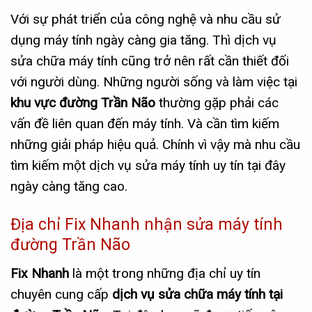
Với sự phát triển của công nghệ và nhu cầu sử
dụng máy tính ngày càng gia tăng. Thì dịch vụ
sửa chữa máy tính cũng trở nên rất cần thiết đối
với người dùng. Những người sống và làm việc tại
khu vực đường Trần Não
thường gặp phải các
vấn đề liên quan đến máy tính. Và cần tìm kiếm
những giải pháp hiệu quả. Chính vì vậy mà nhu cầu
tìm kiếm một dịch vụ sửa máy tính uy tín tại đây
ngày càng tăng cao.
Địa chỉ Fix Nhanh nhận sửa máy tính
đường Trần Não
Fix Nhanh
là một trong những địa chỉ uy tín
chuyên cung cấp
dịch vụ sửa chữa máy tính tại