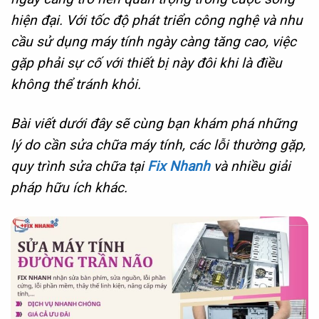
hiện đại. Với tốc độ phát triển công nghệ và nhu
cầu sử dụng máy tính ngày càng tăng cao, việc
gặp phải sự cố với thiết bị này đôi khi là điều
không thể tránh khỏi.
Bài viết dưới đây sẽ cùng bạn khám phá những
lý do cần sửa chữa máy tính, các lỗi thường gặp,
quy trình sửa chữa tại
Fix Nhanh
và nhiều giải
pháp hữu ích khác.