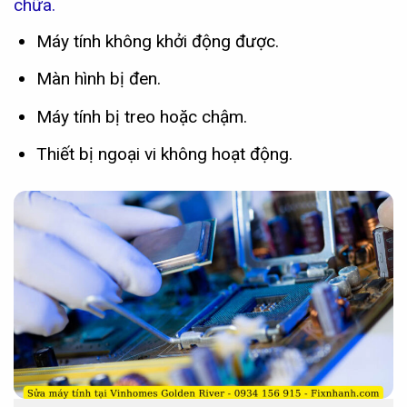
chữa.
Máy tính không khởi động được.
Màn hình bị đen.
Máy tính bị treo hoặc chậm.
Thiết bị ngoại vi không hoạt động.