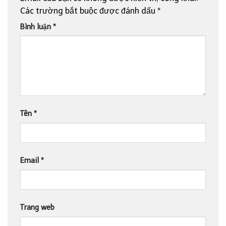
Các trường bắt buộc được đánh dấu
*
Bình luận
*
Tên
*
Email
*
Trang web