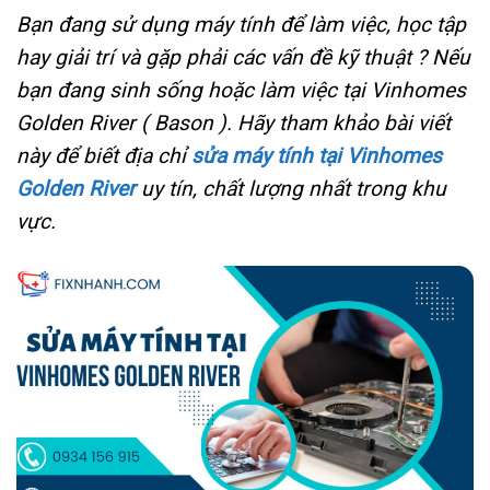
Bạn đang sử dụng máy tính để làm việc, học tập
hay giải trí và gặp phải các vấn đề kỹ thuật ? Nếu
bạn đang sinh sống hoặc làm việc tại Vinhomes
Golden River ( Bason ). Hãy tham khảo bài viết
này để biết địa chỉ
sửa máy tính tại Vinhomes
Golden River
uy tín, chất lượng nhất trong khu
vực.