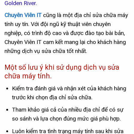
Golden River.
Chuyên Viên IT
cũng là một địa chỉ sửa chữa máy
tính uy tín. Với đội ngũ kỹ thuật viên chuyên
nghiệp, có trình độ cao và được đào tạo bài bản,
Chuyên Viên IT cam kết mang lại cho khách hàng
những dịch vụ sửa chữa tốt nhất.
Một số lưu ý khi sử dụng dịch vụ sửa
chữa máy tính.
Kiểm tra đánh giá và nhận xét của khách hàng
trước khi chọn địa chỉ sửa chữa.
Tham khảo giá cả của nhiều địa chỉ để có sự
so sánh và lựa chọn đúng mức giá phù hợp.
Luôn kiểm tra tình trạng máy tính sau khi sửa