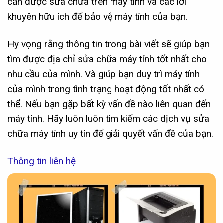
cần được sửa chữa trên máy tính và các lời
khuyên hữu ích để bảo vệ máy tính của bạn.
Hy vọng rằng thông tin trong bài viết sẽ giúp bạn
tìm được địa chỉ sửa chữa máy tính tốt nhất cho
nhu cầu của mình. Và giúp bạn duy trì máy tính
của mình trong tình trạng hoạt động tốt nhất có
thể. Nếu bạn gặp bất kỳ vấn đề nào liên quan đến
máy tính. Hãy luôn luôn tìm kiếm các dịch vụ sửa
chữa máy tính uy tín để giải quyết vấn đề của bạn.
Thông tin liên hệ