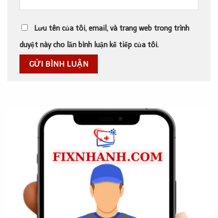
Lưu tên của tôi, email, và trang web trong trình
duyệt này cho lần bình luận kế tiếp của tôi.