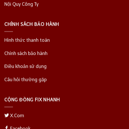
Nội Quy Công Ty
CHÍNH SÁCH BẢO HÀNH
Hình thức thanh toán
Chính sách bảo hành
Điều khoản sử dụng
Câu hỏi thường gặp
CỘNG ĐỒNG FIX NHANH
X.Com
Facebook