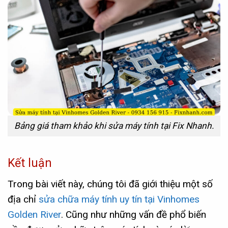
Bảng giá tham khảo khi sửa máy tính tại Fix Nhanh.
Kết luận
Trong bài viết này, chúng tôi đã giới thiệu một số
địa chỉ
sửa chữa máy tính uy tín tại Vinhomes
Golden River
. Cũng như những vấn đề phổ biến