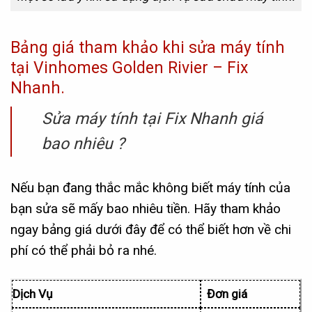
Bảng giá tham khảo khi sửa máy tính
tại Vinhomes Golden Rivier – Fix
Nhanh.
Sửa máy tính tại Fix Nhanh giá
bao nhiêu ?
Nếu bạn đang thắc mắc không biết máy tính của
bạn sửa sẽ mấy bao nhiêu tiền. Hãy tham khảo
ngay bảng giá dưới đây để có thể biết hơn về chi
phí có thể phải bỏ ra nhé.
Dịch Vụ
Đơn giá