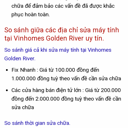
chữa để đảm bảo các vấn đề đã được khắc
phục hoàn toàn.
So sánh giữa các địa chỉ sửa máy tính
tại Vinhomes Golden River uy tín.
So sánh giá cả khi sửa máy tính tại Vinhomes
Golden River.
Fix Nhanh : Giá từ 100.000 đồng đến
1.000.000 đồng tuỳ theo vấn đề cần sửa chữa
Các cửa hàng bán điện tử lớn : Giá từ 200.000
đồng đến 2.000.000 đồng tuỳ theo vấn đề cần
sửa chữa
So sánh thời gian sửa chữa.