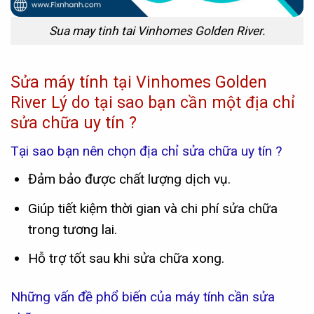
Sua may tinh tai Vinhomes Golden River.
Sửa máy tính tại Vinhomes Golden
River Lý do tại sao bạn cần một địa chỉ
sửa chữa uy tín ?
Tại sao bạn nên chọn địa chỉ sửa chữa uy tín ?
Đảm bảo được chất lượng dịch vụ.
Giúp tiết kiệm thời gian và chi phí sửa chữa
trong tương lai.
Hỗ trợ tốt sau khi sửa chữa xong.
Những vấn đề phổ biến của máy tính cần sửa