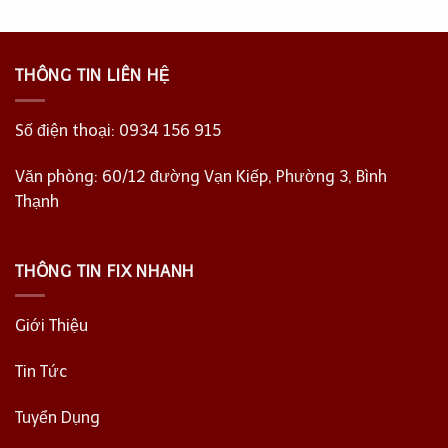
THÔNG TIN LIÊN HỆ
Số điện thoại:
0934 156 915
Văn phòng: 60/12 đường Vạn Kiếp, Phường 3, Bình
Thạnh
THÔNG TIN FIX NHANH
Giới Thiệu
Tin Tức
Tuyển Dụng