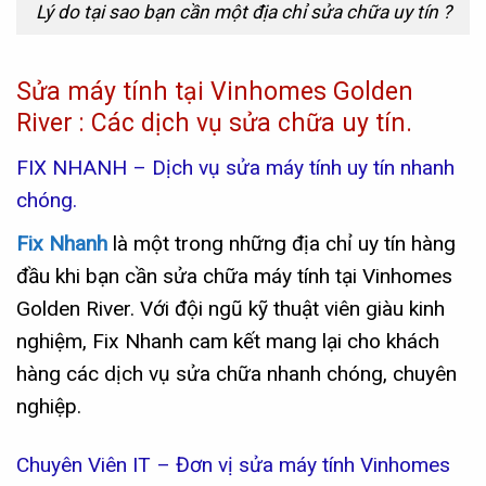
Lý do tại sao bạn cần một địa chỉ sửa chữa uy tín ?
Sửa máy tính tại Vinhomes Golden
River : Các dịch vụ sửa chữa uy tín.
FIX NHANH – Dịch vụ sửa máy tính uy tín nhanh
chóng.
Fix Nhanh
là một trong những địa chỉ uy tín hàng
đầu khi bạn cần sửa chữa máy tính tại Vinhomes
Golden River. Với đội ngũ kỹ thuật viên giàu kinh
nghiệm, Fix Nhanh cam kết mang lại cho khách
hàng các dịch vụ sửa chữa nhanh chóng, chuyên
nghiệp.
Chuyên Viên IT – Đơn vị sửa máy tính Vinhomes