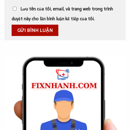
Lưu tên của tôi, email, và trang web trong trình
duyệt này cho lần bình luận kế tiếp của tôi.