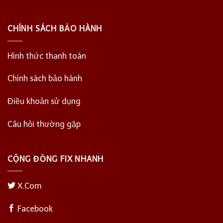
CHÍNH SÁCH BẢO HÀNH
Hình thức thanh toán
Chính sách bảo hành
Điều khoản sử dụng
Câu hỏi thường gặp
CỘNG ĐỒNG FIX NHANH
X.Com
Facebook