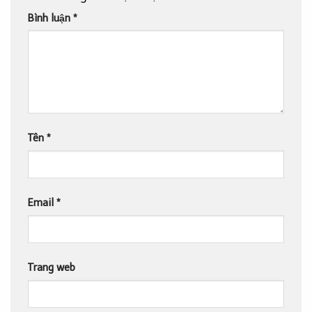
Bình luận
*
Tên
*
Email
*
Trang web