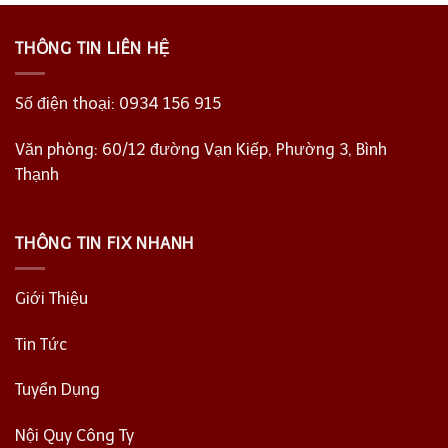
THÔNG TIN LIÊN HỆ
Số điện thoại:
0934 156 915
Văn phòng: 60/12 đường Vạn Kiếp, Phường 3, Bình
Thạnh
THÔNG TIN FIX NHANH
Giới Thiệu
Tin Tức
Tuyển Dụng
Nội Quy Công Ty