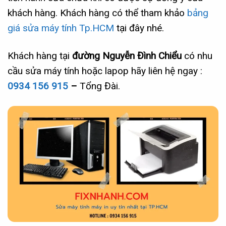
khách hàng. Khách hàng có thể tham khảo
bảng
giá sửa máy tính Tp.HCM
tại đây nhé.
Khách hàng tại
đường Nguyễn Đình Chiểu
có nhu
cầu sửa máy tính hoặc lapop hãy liên hệ ngay :
0934 156 915
–
Tổng Đài.