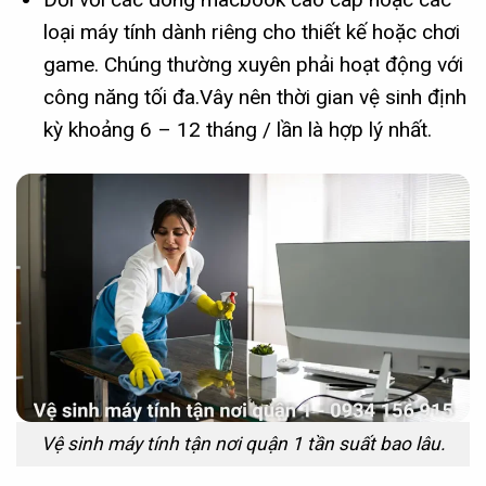
loại máy tính dành riêng cho thiết kế hoặc chơi
game. Chúng thường xuyên phải hoạt động với
công năng tối đa.Vây nên thời gian vệ sinh định
kỳ khoảng 6 – 12 tháng / lần là hợp lý nhất.
Vệ sinh máy tính tận nơi quận 1 tần suất bao lâu.