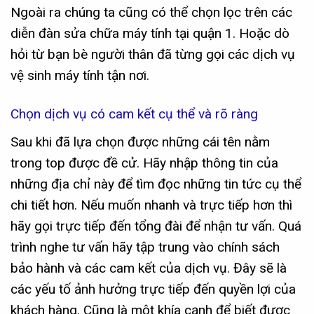
Ngoài ra chúng ta cũng có thể chọn lọc trên các
diễn đàn sửa chữa máy tính tại
quận 1
. Hoặc dò
hỏi từ bạn bè người thân đã từng gọi các dịch vụ
vệ sinh máy tính tận nơi.
Chọn dịch vụ có cam kết cụ thể và rõ ràng
Sau khi đã lựa chọn được những cái tên nằm
trong top được đề cử. Hãy nhập thông tin của
những địa chỉ này để tìm đọc những tin tức cụ thể
chi tiết hơn. Nếu muốn nhanh và trực tiếp hơn thì
hãy gọi trực tiếp đến tổng đài để nhận tư vấn. Quá
trình nghe tư vấn hãy tập trung vào chính sách
bảo hành và các cam kết của dịch vụ. Đây sẽ là
các yếu tố ảnh hưởng trực tiếp đến quyền lợi của
khách hàng. Cũng là một khía cạnh để biết được