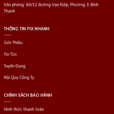
Văn phòng: 60/12 đường Vạn Kiếp, Phường 3, Bình
Thạnh
THÔNG TIN FIX NHANH
Giới Thiệu
Tin Tức
Tuyển Dụng
Nội Quy Công Ty
CHÍNH SÁCH BẢO HÀNH
Hình thức thanh toán