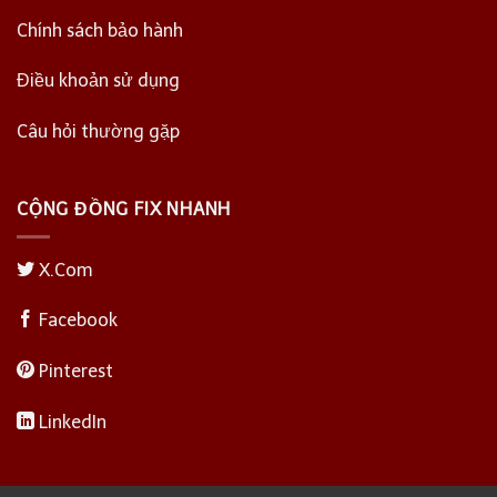
Chính sách bảo hành
Điều khoản sử dụng
Câu hỏi thường gặp
CỘNG ĐỒNG FIX NHANH
X.Com
Facebook
Pinterest
LinkedIn