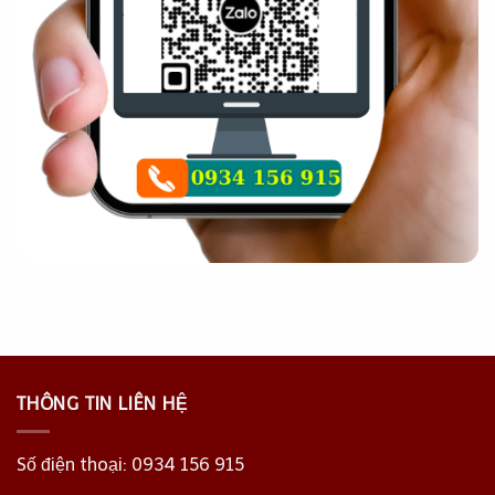
THÔNG TIN LIÊN HỆ
Số điện thoại:
0934 156 915