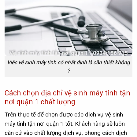
Việc vệ sinh máy tính có nhất định là cần thiết không
?
Cách chọn địa chỉ vệ sinh máy tính tận
nơi quận 1 chất lượng
Trên thực tế để chọn được các dịch vụ vệ sinh
máy tính tận nơi
quận 1
tốt. Khách hàng sẽ luôn
căn cứ vào chất lượng dịch vụ, phong cách dịch