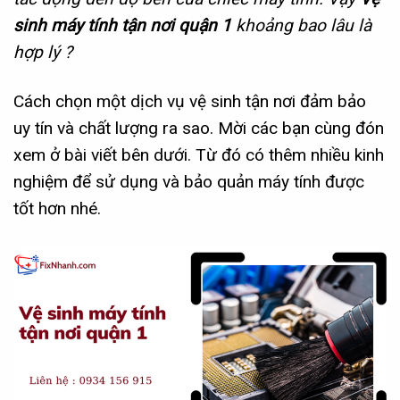
sinh máy tính tận nơi quận 1
khoảng bao lâu là
hợp lý ?
Cách chọn một dịch vụ vệ sinh tận nơi đảm bảo
uy tín và chất lượng ra sao. Mời các bạn cùng đón
xem ở bài viết bên dưới. Từ đó có thêm nhiều kinh
nghiệm để sử dụng và bảo quản máy tính được
tốt hơn nhé.