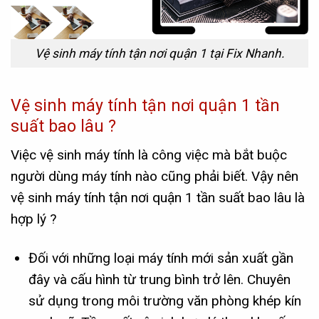
Vệ sinh máy tính tận nơi quận 1 tại Fix Nhanh.
Vệ sinh máy tính tận nơi quận 1 tần
suất bao lâu ?
Việc vệ sinh máy tính là công việc mà bắt buộc
người dùng máy tính nào cũng phải biết. Vậy nên
vệ sinh máy tính tận nơi quận 1 tần suất bao lâu là
hợp lý ?
Đối với những loại máy tính mới sản xuất gần
đây và cấu hình từ trung bình trở lên. Chuyên
sử dụng trong môi trường văn phòng khép kín