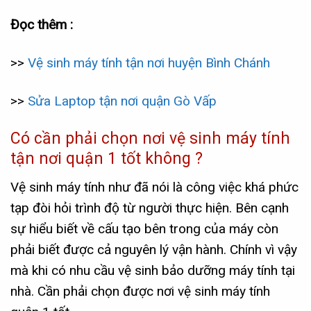
Đọc thêm :
>>
Vệ sinh máy tính tận nơi huyện Bình Chánh
>>
Sửa Laptop tận nơi quận Gò Vấp
Có cần phải chọn nơi vệ sinh máy tính
tận nơi quận 1 tốt không ?
Vệ sinh máy tính như đã nói là công việc khá phức
tạp đòi hỏi trình độ từ người thực hiện. Bên cạnh
sự hiểu biết về cấu tạo bên trong của máy còn
phải biết được cả nguyên lý vận hành. Chính vì vậy
mà khi có nhu cầu vệ sinh bảo dưỡng máy tính tại
nhà. Cần phải chọn được nơi vệ sinh máy tính