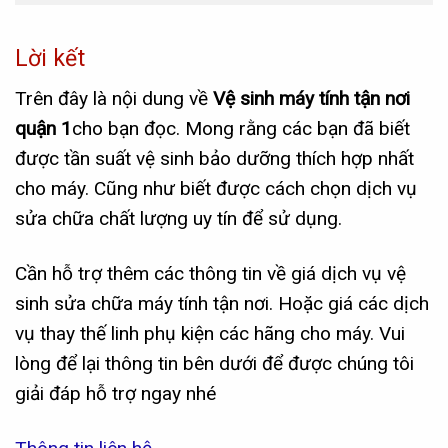
Lời kết
Trên đây là nội dung về
Vệ sinh máy tính tận nơi
quận 1
cho bạn đọc. Mong rằng các bạn đã biết
được tần suất vệ sinh bảo dưỡng thích hợp nhất
cho máy. Cũng như biết được cách chọn dịch vụ
sửa chữa chất lượng uy tín để sử dụng.
Cần hỗ trợ thêm các thông tin về giá dịch vụ vệ
sinh sửa chữa máy tính tận nơi. Hoặc giá các dịch
vụ thay thế linh phụ kiện các hãng cho máy. Vui
lòng để lại thông tin bên dưới để được chúng tôi
giải đáp hỗ trợ ngay nhé