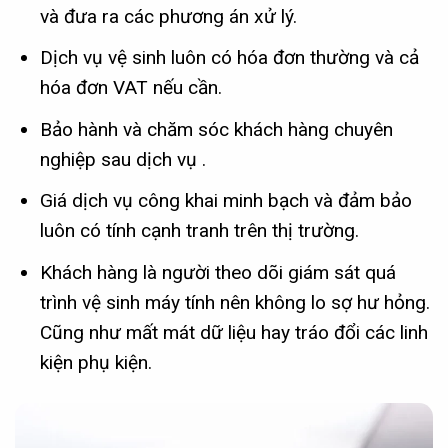
và đưa ra các phương án xử lý.
Dịch vụ vệ sinh luôn có hóa đơn thường và cả
hóa đơn VAT nếu cần.
Bảo hành và chăm sóc khách hàng chuyên
nghiệp sau dịch vụ .
Giá dịch vụ công khai minh bạch và đảm bảo
luôn có tính cạnh tranh trên thị trường.
Khách hàng là người theo dõi giám sát quá
trình vệ sinh máy tính nên không lo sợ hư hỏng.
Cũng như mất mát dữ liệu hay tráo đổi các linh
kiện phụ kiện.