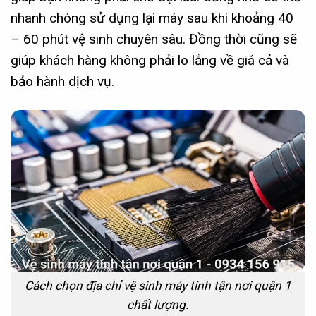
nhanh chóng sử dụng lại máy sau khi khoảng 40
– 60 phút vệ sinh chuyên sâu. Đồng thời cũng sẽ
giúp khách hàng không phải lo lắng về giá cả và
bảo hành dịch vụ.
Cách chọn địa chỉ vệ sinh máy tính tận nơi quận 1
chất lượng.