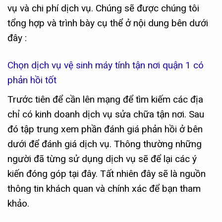
vụ và chi phí dịch vụ. Chúng sẽ được chúng tôi
tổng hợp và trình bày cụ thể ở nội dung bên dưới
đây :
Chọn dịch vụ vệ sinh máy tính tận nơi quận 1 có
phản hồi tốt
Trước tiên để cần lên mạng để tìm kiếm các địa
chỉ có kinh doanh dịch vụ sửa chữa tận nơi. Sau
đó tập trung xem phần đánh giá phản hồi ở bên
dưới để đánh giá dịch vụ. Thông thường những
người đã từng sử dụng dịch vụ sẽ để lại các ý
kiến đóng góp tại đây. Tất nhiên đây sẽ là nguồn
thông tin khách quan và chính xác để bạn tham
khảo.