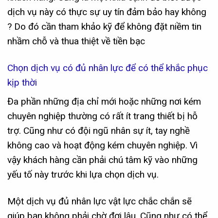
dịch vụ này có thực sự uy tín đảm bảo hay không
? Do đó cần tham khảo kỹ để không đặt niềm tin
nhầm chỗ và thua thiệt về tiền bạc
Chọn dịch vụ có đủ nhân lực để có thể khắc phục
kịp thời
Đa phần những địa chỉ mới hoặc những nơi kém
chuyên nghiệp thường có rất ít trang thiết bị hỗ
trợ. Cũng như có đội ngũ nhân sự ít, tay nghề
không cao và hoạt động kém chuyên nghiệp. Vì
vậy khách hàng cần phải chú tâm kỹ vào những
yếu tố này trước khi lựa chọn dịch vụ.
Một dịch vụ đủ nhân lực vật lực chắc chắn sẽ
giúp bạn không phải chờ đợi lâu. Cũng như có thể