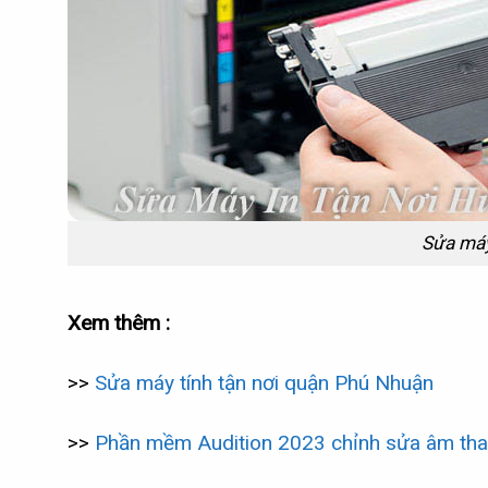
Sửa máy 
Xem thêm :
>>
Sửa máy tính tận nơi quận Phú Nhuận
>>
Phần mềm Audition 2023 chỉnh sửa âm tha